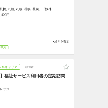
札幌, 札幌, 札幌, 札幌, 札幌, ...他4件
,400円
続きを表示
指導員
レルキャリア
約2年前
】福祉サービス利用者の定期訪問
レッジ