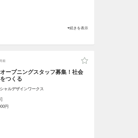
続きを表示
月前
オープニングスタッフ募集！社会
をつくる
シャルデザインワークス
]
000円