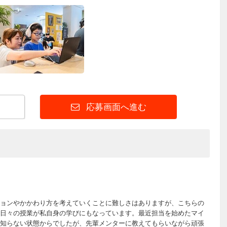
応募画面へ進む
ョンやかかわり方を考えていくことに難しさはありますが、こちらの
日々の授業が私自身の学びにもなっています。最近担当を始めたマイ
知らない状態からでしたが、先輩メンターに教えてもらいながら頑張