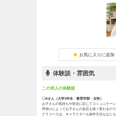
お気に入りに追加
体験談・雰囲気
この求人の体験談
〇Aさん（大学3年生・教育学部・女性）
お子さんの気持ちや状況に応じてコミュニケーシ
声掛けによってお子さんの反応も様々変わるので
クラコースは、キャラクターも操作方法もなにも