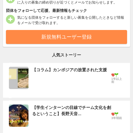
に入りの募集の締め切りが近づくとメールでお知らせします。
団体をフォローして応援、最新情報もチェック
気になる団体をフォローすると新しい募集を公開したときなど情報
をメールで受け取れます。
新規無料ユーザー登録
人気ストーリー
【コラム】カンボジアの放置された支援
1年以上
前
【学生インターンの目線でチーム文化を創
るということ】長野天音...
3年弱前