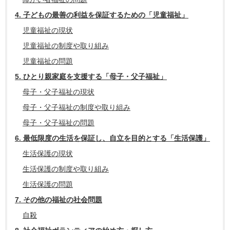
4. 子どもの最善の利益を保証するための「児童福祉」
児童福祉の現状
児童福祉の制度や取り組み
児童福祉の問題
5. ひとり親家庭を支援する「母子・父子福祉」
母子・父子福祉の現状
母子・父子福祉の制度や取り組み
母子・父子福祉の問題
6. 最低限度の生活を保証し、自立を目的とする「生活保護」
生活保護の現状
生活保護の制度や取り組み
生活保護の問題
7. その他の福祉の社会問題
自殺