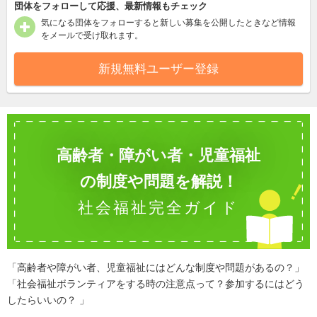
団体をフォローして応援、最新情報もチェック
気になる団体をフォローすると新しい募集を公開したときなど情報
をメールで受け取れます。
新規無料ユーザー登録
高齢者・障がい者・児童福祉
の制度や問題を解説！
社会福祉完全ガイド
「高齢者や障がい者、児童福祉にはどんな制度や問題があるの？」
「社会福祉ボランティアをする時の注意点って？参加するにはどう
したらいいの？ 」