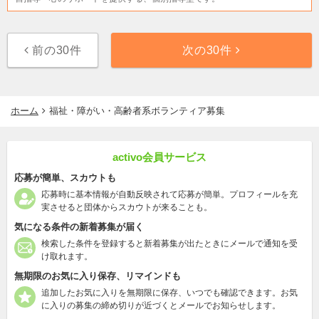
前の30件
次の30件
ホーム
福祉・障がい・高齢者系ボランティア募集
activo会員サービス
応募が簡単、スカウトも
応募時に基本情報が自動反映されて応募が簡単。プロフィールを充
実させると団体からスカウトが来ることも。
気になる条件の新着募集が届く
検索した条件を登録すると新着募集が出たときにメールで通知を受
け取れます。
無期限のお気に入り保存、リマインドも
追加したお気に入りを無期限に保存、いつでも確認できます。お気
に入りの募集の締め切りが近づくとメールでお知らせします。