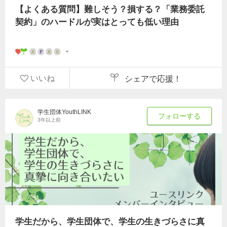
【よくある質問】難しそう？損する？「業務委託
契約」のハードルが実はとっても低い理由
いいね
シェアで応援！
学生団体YouthLINK
フォローする
3年以上前
学生だから、学生団体で、学生の生きづらさに真