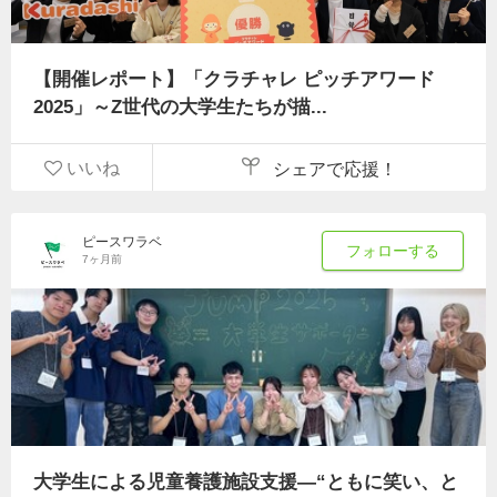
【開催レポート】「クラチャレ ピッチアワード
2025」～Z世代の大学生たちが描...
いいね
シェアで応援！
ピースワラベ
フォローする
7ヶ月前
大学生による児童養護施設支援―“ともに笑い、と