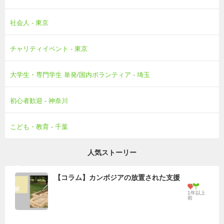
社会人 - 東京
チャリティイベント - 東京
大学生・専門学生 単発/国内ボランティア - 埼玉
初心者歓迎 - 神奈川
こども・教育 - 千葉
人気ストーリー
【コラム】カンボジアの放置された支援
1年以上
前