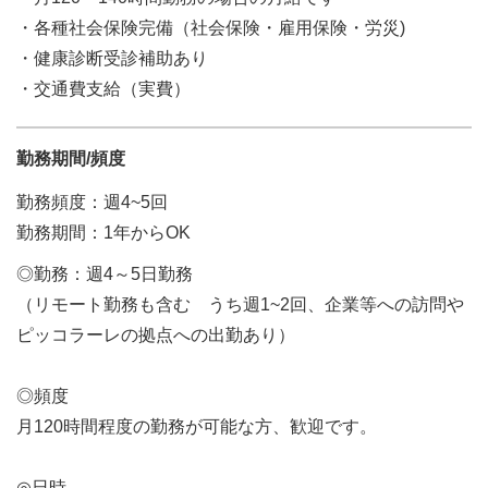
・各種社会保険完備（社会保険・雇用保険・労災)
・健康診断受診補助あり
・交通費支給（実費）
勤務期間/頻度
勤務頻度：週4~5回
勤務期間：1年からOK
◎勤務：週4～5日勤務
（リモート勤務も含む うち週1~2回、企業等への訪問や
ピッコラーレの拠点への出勤あり）
◎頻度
月120時間程度の勤務が可能な方、歓迎です。
◎日時