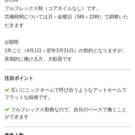
フルフレックス制（コアタイムなし）です。
労働時間については月～金曜日（5時～22時）で調整いた
だきます
◎期間
1年ごと（4月1日～翌年3月31日）の契約となりますが、
長期的に働ける方、大歓迎です
注目ポイント
互いにニックネームで呼び合うようなアットホームで
フラットな組織です。
フルフレックス勤務なので、自分のペースで働くこと
ができます