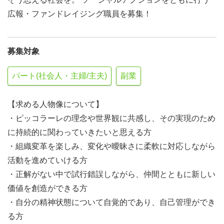
広報・ファンドレイジング職員を募集！
募集対象
パート(社会人・主婦/主夫)
副業
【求める人物像について】
・ピッコラーレの理念や世界観に共感し、その実現のため
に持続的に関わっていきたいと思える方
・組織変革を楽しみ、変化や曖昧さに柔軟に対応しながら
活動を進めていける方
・正解がない中で試行錯誤しながら、仲間とともに新しい
価値を創造ができる方
・自分の精神状態について自覚的であり、自己管理ができ
る方