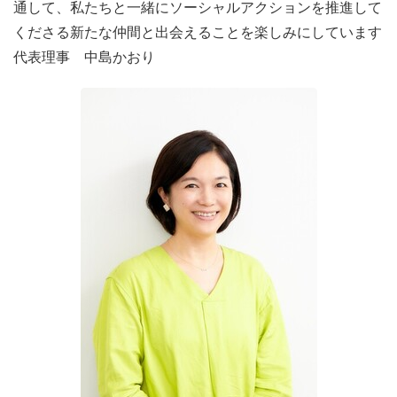
通して、私たちと一緒にソーシャルアクションを推進して
もあります。
くださる新たな仲間と出会えることを楽しみにしています
代表理事 中島かおり