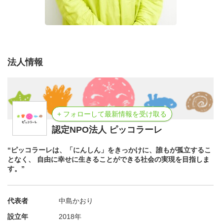
法人情報
+ フォローして最新情報を受け取る
認定NPO法人 ピッコラーレ
“ピッコラーレは、「にんしん」をきっかけに、誰もが孤立するこ
となく、 自由に幸せに生きることができる社会の実現を目指しま
す。”
代表者
中島かおり
設立年
2018年