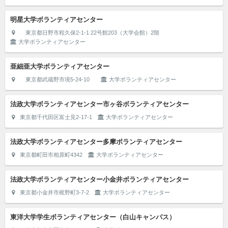
明星大学ボランティアセンター
東京都日野市程久保2-1-1 22号館203（大学会館）2階
大学ボランティアセンター
亜細亜大学ボランティアセンター
東京都武蔵野市境5-24-10
大学ボランティアセンター
法政大学ボランティアセンター市ヶ谷ボランティアセンター
東京都千代田区富士見2-17-1
大学ボランティアセンター
法政大学ボランティアセンター多摩ボランティアセンター
東京都町田市相原町4342
大学ボランティアセンター
法政大学ボランティアセンター小金井ボランティアセンター
東京都小金井市梶野町3-7-2
大学ボランティアセンター
東洋大学学生ボランティアセンター（白山キャンパス）