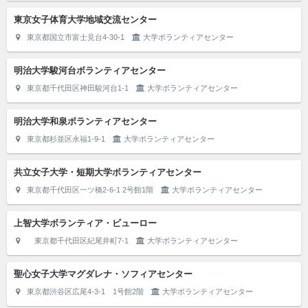
東京女子体育大学地域交流センター
東京都国立市富士見台4-30-1
大学ボランティアセンター
明治大学駿河台ボランティアセンター
東京都千代田区神田駿河台1-1
大学ボランティアセンター
明治大学和泉ボランティアセンター
東京都杉並区永福1-9-1
大学ボランティアセンター
共立女子大学・短期大学ボランティアセンター
東京都千代田区一ツ橋2-6-1 2号館1階
大学ボランティアセンター
上智大学ボランティア・ビューロー
東京都千代田区紀尾井町7-1
大学ボランティアセンター
聖心女子大学マグダレナ・ソフィアセンター
東京都渋谷区広尾4-3-1 1号館2階
大学ボランティアセンター