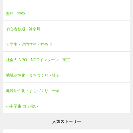
無料 - 神奈川
初心者歓迎 - 神奈川
大学生・専門学生 - 神奈川
社会人 NPO・NGOインターン - 東京
地域活性化・まちづくり - 埼玉
地域活性化・まちづくり - 千葉
小中学生 ゴミ拾い
人気ストーリー