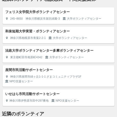
フェリス女学院大学ボランティアセンター
245−8650 神奈川県横浜市泉区緑園-3
大学ボランティアセンター
和泉短期大学実習・ボランティアセンター
神奈川県相模原市青葉2-2-1
大学ボランティアセンター
法政大学ボランティアセンター多摩ボランティアセンター
東京都町田市相原町4342
大学ボランティアセンター
座間市民活動サポートセンター
神奈川県座間市緑ヶ丘1-1-1 ざまコミュニティプラザ1F
NPO支援センター
いせはら市民活動サポートセンター
神奈川県伊勢原市田中297番地
NPO支援センター
近隣のボランティア