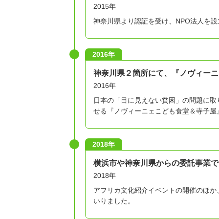
2015年
神奈川県より認証を受け、NPO法人を
2016年
神奈川県２箇所にて、『ノヴィーニ
2016年
日本の「目に見えない貧困」の問題に取
せる『ノヴィーニェこども食堂＆寺子屋
2018年
横浜市や神奈川県からの委託事業で
2018年
アフリカ文化紹介イベントの開催のほか
いりました。