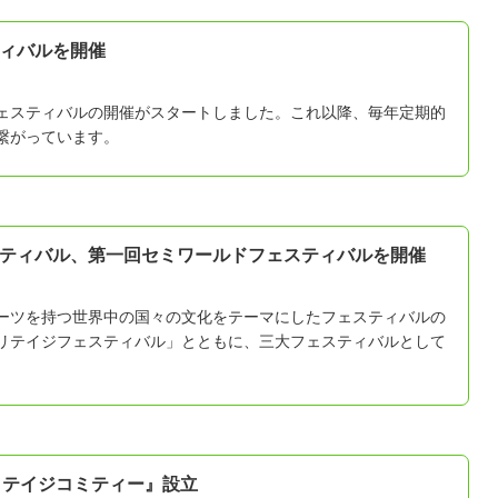
ィバルを開催
ェスティバルの開催がスタートしました。これ以降、毎年定期的
繋がっています。
ティバル、第一回セミワールドフェスティバルを開催
ーツを持つ世界中の国々の文化をテーマにしたフェスティバルの
リテイジフェスティバル」とともに、三大フェスティバルとして
リテイジコミティー』設立