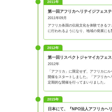
2011年
第一回アフリカヘリテイジフェステ
2011年09月
アフリカ各国の伝統文化を体験できるフ
に行われるようになり、地域の発展にも
2012年
第一回リスペクトジャマイカフェス
2012年
「アフリカ」に限定せず、アフリカにル
開催をスタートしました。「アフリカヘ
定期的な開催を行ってまいりました。
2015年
日本にて、『NPO法人アフリカヘ