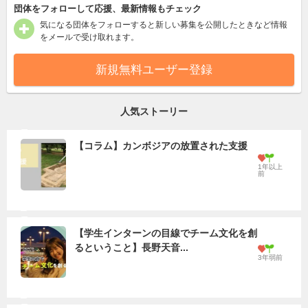
団体をフォローして応援、最新情報もチェック
気になる団体をフォローすると新しい募集を公開したときなど情報
をメールで受け取れます。
新規無料ユーザー登録
人気ストーリー
【コラム】カンボジアの放置された支援
1年以上
前
【学生インターンの目線でチーム文化を創
るということ】長野天音...
3年弱前