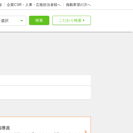
録
企業CSR・人事・広報担当者様へ
掲載希望の方へ
検索
こだわり検索
指導員