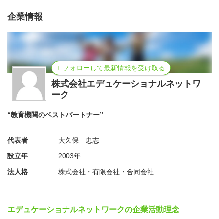
企業情報
+ フォローして最新情報を受け取る
株式会社エデュケーショナルネットワ
ーク
“教育機関のベストパートナー”
代表者
大久保 忠志
設立年
2003年
法人格
株式会社・有限会社・合同会社
エデュケーショナルネットワークの企業活動理念