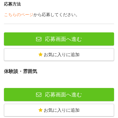
応募方法
こちらのページ
から応募してください。
応募画面へ進む
お気に入りに追加
体験談・雰囲気
応募画面へ進む
お気に入りに追加