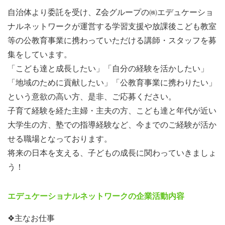
自治体より委託を受け、Z会グループの㈱エデュケーショ
ナルネットワークが運営する学習支援や放課後こども教室
等の公教育事業に携わっていただける講師・スタッフを募
集をしています。
「こども達と成長したい」「自分の経験を活かしたい」
「地域のために貢献したい」「公教育事業に携わりたい」
という意欲の高い方、是非、ご応募ください。
子育て経験を経た主婦・主夫の方、こども達と年代が近い
大学生の方、塾での指導経験など、今までのご経験が活か
せる職場となっております。
将来の日本を支える、子どもの成長に関わっていきましょ
う！
エデュケーショナルネットワークの企業活動内容
❖主なお仕事