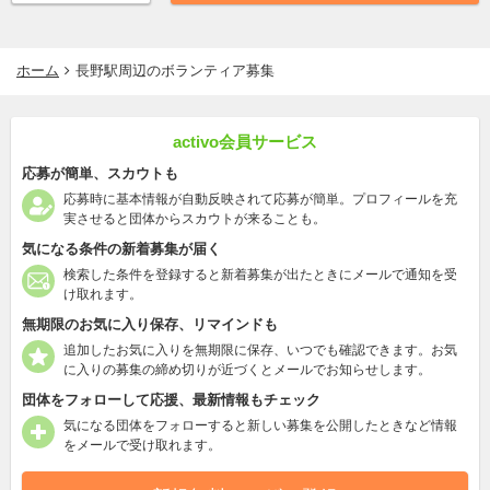
ホーム
長野駅周辺のボランティア募集
activo会員サービス
応募が簡単、スカウトも
応募時に基本情報が自動反映されて応募が簡単。プロフィールを充
実させると団体からスカウトが来ることも。
気になる条件の新着募集が届く
検索した条件を登録すると新着募集が出たときにメールで通知を受
け取れます。
無期限のお気に入り保存、リマインドも
追加したお気に入りを無期限に保存、いつでも確認できます。お気
に入りの募集の締め切りが近づくとメールでお知らせします。
団体をフォローして応援、最新情報もチェック
気になる団体をフォローすると新しい募集を公開したときなど情報
をメールで受け取れます。