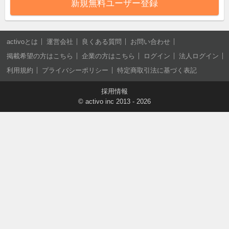
新規無料ユーザー登録
activoとは
運営会社
良くある質問
お問い合わせ
掲載希望の方はこちら
企業の方はこちら
ログイン
法人ログイン
利用規約
プライバシーポリシー
特定商取引法に基づく表記
採用情報
©
activo inc
2013 - 2026