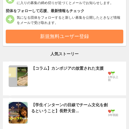
に入りの募集の締め切りが近づくとメールでお知らせします。
団体をフォローして応援、最新情報もチェック
気になる団体をフォローすると新しい募集を公開したときなど情報
をメールで受け取れます。
新規無料ユーザー登録
人気ストーリー
【コラム】カンボジアの放置された支援
1年以上
前
【学生インターンの目線でチーム文化を創
るということ】長野天音...
3年弱前