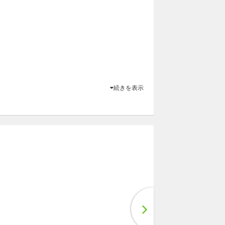
続きを表示