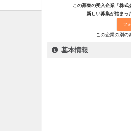
この募集の受入企業「株式
新しい募集が始まっ
フ
この企業の別の
基本情報