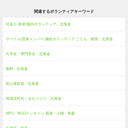
関連するボランティアキーワード
社会人 単発/国内ボランティア - 北海道
サークル/団体メンバー,継続ボランティア こども・教育 - 北海道
大学生・専門学生 - 北海道
無料 - 北海道
初心者歓迎 - 北海道
地域活性化・まちづくり - 北海道
NPO・NGOインターン 貧困・人権 - 青森