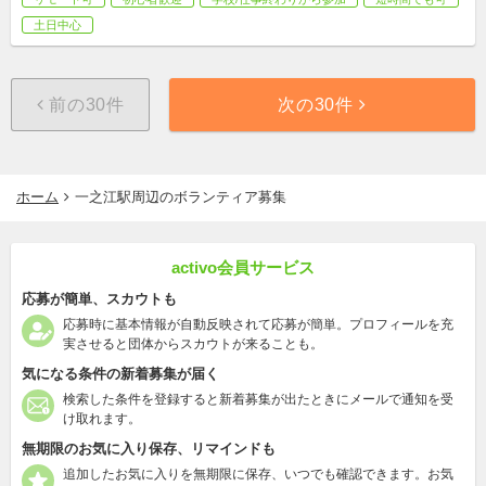
土日中心
前の30件
次の30件
ホーム
一之江駅周辺のボランティア募集
activo会員サービス
応募が簡単、スカウトも
応募時に基本情報が自動反映されて応募が簡単。プロフィールを充
実させると団体からスカウトが来ることも。
気になる条件の新着募集が届く
検索した条件を登録すると新着募集が出たときにメールで通知を受
け取れます。
無期限のお気に入り保存、リマインドも
追加したお気に入りを無期限に保存、いつでも確認できます。お気