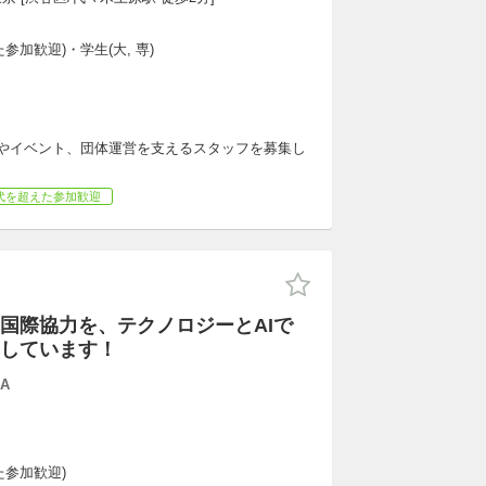
参加歓迎)・学生(大, 専)
講習やイベント、団体運営を支えるスタッフを募集し
代を超えた参加歓迎
国際協力を、テクノロジーとAIで
しています！
A
た参加歓迎)