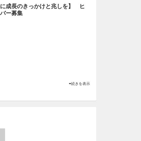
に成長のきっかけと兆しを】 ヒ
バー募集
続きを表示