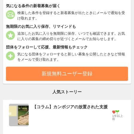
気になる条件の新着募集が届く
検索した条件を登録すると新着募集が出たときにメールで通知を受
け取れます。
無期限のお気に入り保存、リマインドも
追加したお気に入りを無期限に保存、いつでも確認できます。お気
に入りの募集の締め切りが近づくとメールでお知らせします。
団体をフォローして応援、最新情報もチェック
気になる団体をフォローすると新しい募集を公開したときなど情報
をメールで受け取れます。
新規無料ユーザー登録
人気ストーリー
【コラム】カンボジアの放置された支援
1年以上
前