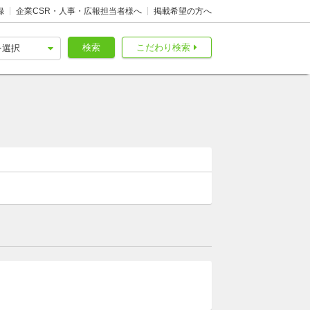
録
企業CSR・人事・広報担当者様へ
掲載希望の方へ
検索
こだわり検索