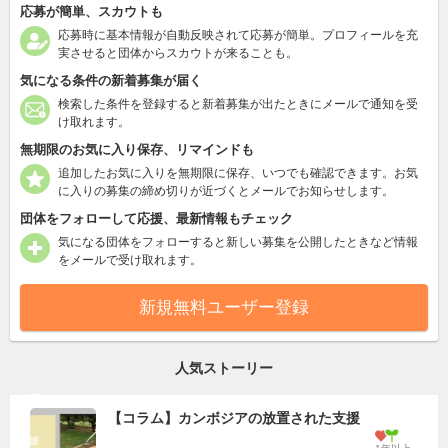
応募が簡単、スカウトも
応募時に基本情報が自動反映されて応募が簡単。プロフィールを充
実させると団体からスカウトが来ることも。
気になる条件の新着募集が届く
検索した条件を登録すると新着募集が出たときにメールで通知を受
け取れます。
無期限のお気に入り保存、リマインドも
追加したお気に入りを無期限に保存、いつでも確認できます。お気
に入りの募集の締め切りが近づくとメールでお知らせします。
団体をフォローして応援、最新情報もチェック
気になる団体をフォローすると新しい募集を公開したときなど情報
をメールで受け取れます。
新規無料ユーザー登録
人気ストーリー
【コラム】カンボジアの放置された支援