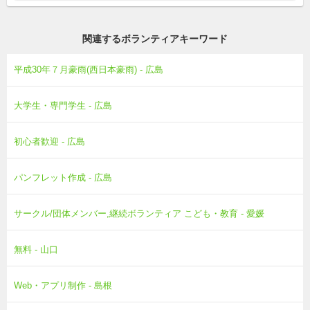
関連するボランティアキーワード
平成30年７月豪雨(西日本豪雨) - 広島
大学生・専門学生 - 広島
初心者歓迎 - 広島
パンフレット作成 - 広島
サークル/団体メンバー,継続ボランティア こども・教育 - 愛媛
無料 - 山口
Web・アプリ制作 - 島根