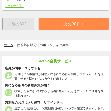
リモート可
前の30件
次の30件
ホーム
陸前落合駅周辺のボランティア募集
activo会員サービス
応募が簡単、スカウトも
応募時に基本情報が自動反映されて応募が簡単。プロフィールを充
実させると団体からスカウトが来ることも。
気になる条件の新着募集が届く
検索した条件を登録すると新着募集が出たときにメールで通知を受
け取れます。
無期限のお気に入り保存、リマインドも
追加したお気に入りを無期限に保存、いつでも確認できます。お気