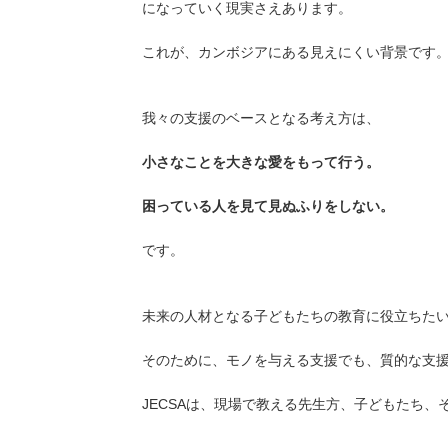
になっていく現実さえあります。
これが、カンボジアにある見えにくい背景です
我々の支援のベースとなる考え方は、
小さなことを大きな愛をもって行う。
困っている人を見て見ぬふりをしない。
です。
未来の人材となる子どもたちの教育に役立ちた
そのために、モノを与える支援でも、質的な支
JECSAは、現場で教える先生方、子どもたち