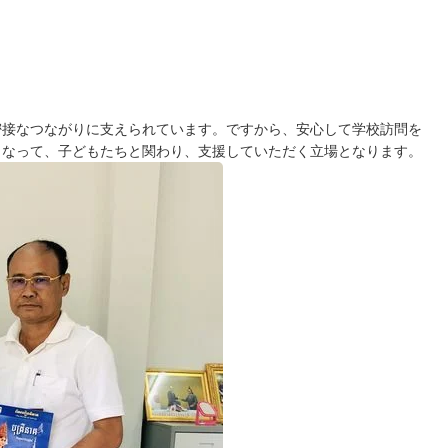
密接なつながりに支えられています。ですから、安心して学校訪問を
となって、子どもたちと関わり、支援していただく立場となります。