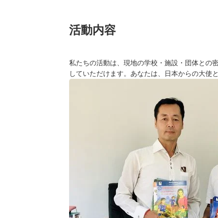
活動内容
私たちの活動は、現地の学校・施設・団体との
していただけます。あなたは、日本からの大使