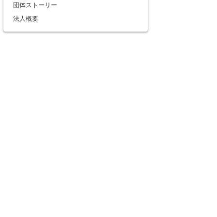
団体ストーリー
法人概要