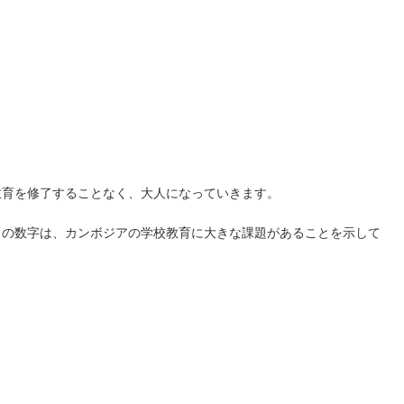
教育を修了することなく、大人になっていきます。
この数字は、カンボジアの学校教育に大きな課題があることを示して