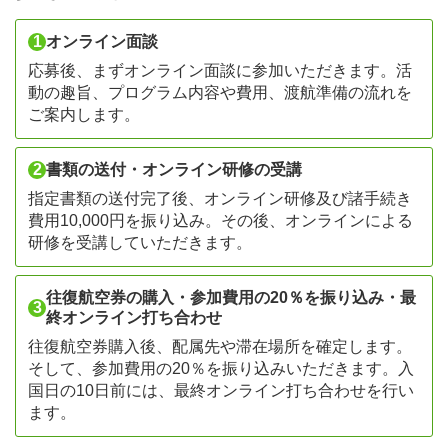
1
オンライン面談
応募後、まずオンライン面談に参加いただきます。活
動の趣旨、プログラム内容や費用、渡航準備の流れを
ご案内します。
2
書類の送付・オンライン研修の受講
指定書類の送付完了後、オンライン研修及び諸手続き
費用10,000円を振り込み。その後、オンラインによる
研修を受講していただきます。
往復航空券の購入・参加費用の20％を振り込み・最
3
終オンライン打ち合わせ
往復航空券購入後、配属先や滞在場所を確定します。
そして、参加費用の20％を振り込みいただきます。入
国日の10日前には、最終オンライン打ち合わせを行い
ます。