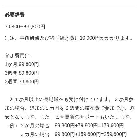
必要経費
79,800〜99,800円
別途、事前研修及び諸手続き費用10,000円がかかります。
参加費用は、
1か月 99,800円
3週間 89,800円
2週間 79,800円
※１か月以上の長期滞在も受け付けています。２か月参
加の場合、追加の１カ月を２週間の滞在費で参加でき、割
安となります。また、ビザ更新のサポートもいたします。
例）２か月の場合 99,800円+79,800円=179,600円
３カ月の場合 99,800円+159,600円=259,600円