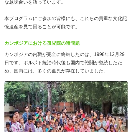
な意味合いを語っています。
本プログラムにご参加の皆様にも、これらの貴重な文化記
憶遺産を見て回ることが可能です。
カンボジアにおける孤児院の諸問題
カンボジアの内戦が完全に終結したのは、1998年12月29
日です。ポルポト統治時代後も国内で戦闘が継続したた
め、国内には、多くの孤児が存在していました。