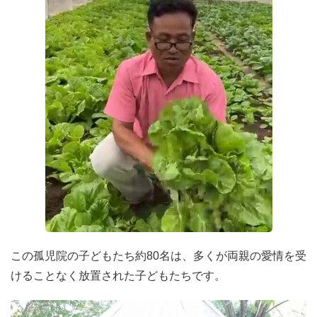
この孤児院の子どもたち約80名は、多くが両親の愛情を受
けることなく放置された子どもたちです。