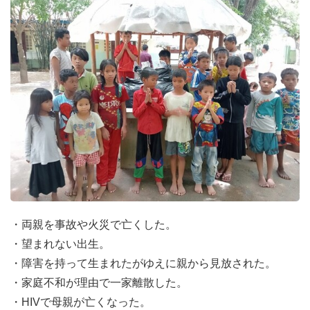
・両親を事故や火災で亡くした。
・望まれない出生。
・障害を持って生まれたがゆえに親から見放された。
・家庭不和が理由で一家離散した。
・HIVで母親が亡くなった。