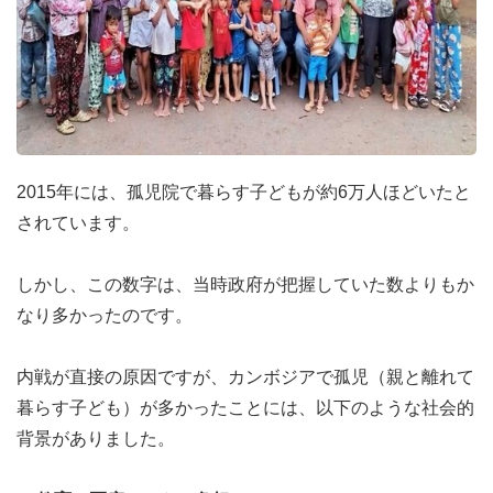
2015年には、孤児院で暮らす子どもが約6万人ほどいたと
されています。
しかし、この数字は、当時政府が把握していた数よりもか
なり多かったのです。
内戦が直接の原因ですが、カンボジアで孤児（親と離れて
暮らす子ども）が多かったことには、以下のような社会的
背景がありました。