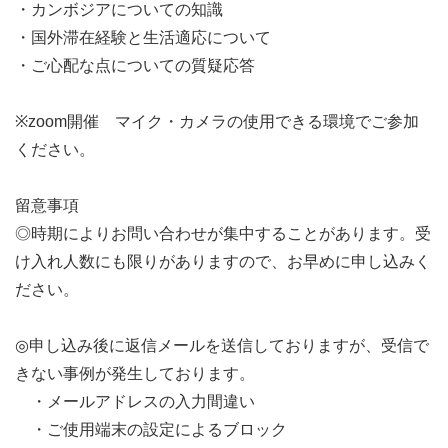
・カンボジアについての知識
・国外滞在経験と生活適応について
・ご心配な点についての質疑応答
※zoom開催 マイク・カメラの使用できる環境でご参加
ください。
留意事項
◎時期によりお問い合わせが集中することがあります。受
け入れ人数にも限りがありますので、お早めに申し込みく
ださい。
◎申し込み後に返信メールを送信しておりますが、受信で
きない事例が発生しております。
・メールアドレスの入力間違い
・ご使用端末の設定によるブロック