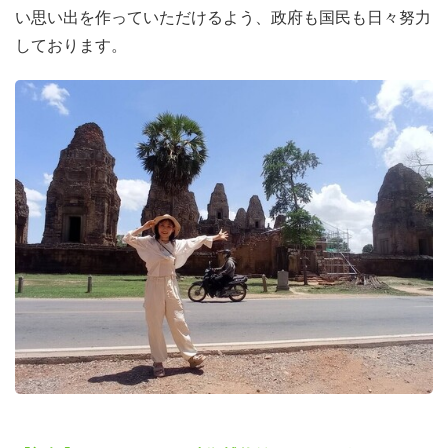
い思い出を作っていただけるよう、政府も国民も日々努力
しております。