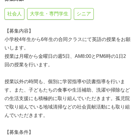
社会人
大学生・専門学生
シニア
【募集内容】
小学校4年生から6年生の合同クラスにて英語の授業をお願
いします。
授業は月曜から金曜日の週5日、AM8:00とPM6時の1日2
回の授業を行います。
授業以外の時間も、個別に学習指導や読書指導を行いま
す。また、子どもたちの食事や生活補助、洗濯や掃除など
の生活支援にも積極的に取り組んでいただきます。孤児院
で取り組んでいる地域清掃などの社会貢献活動にも取り組
んでいただきます。
【募集条件】