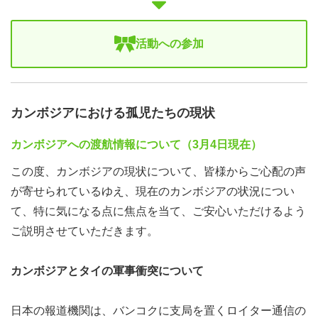
活動への参加
カンボジアにおける孤児たちの現状
カンボジアへの渡航情報について（3月4日現在）
この度、カンボジアの現状について、皆様からご心配の声
が寄せられているゆえ、現在のカンボジアの状況につい
て、特に気になる点に焦点を当て、ご安心いただけるよう
ご説明させていただきます。
カンボジアとタイの軍事衝突について
日本の報道機関は、バンコクに支局を置くロイター通信の