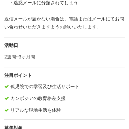
・迷惑メールに分類されてしまう
返信メールが届かない場合は、電話またはメールにてお問
い合わせいただきますようお願いいたします。
活動日
2週間~3ヶ月間
注目ポイント
孤児院での学習及び生活サポート
カンボジアの教育格差支援
リアルな現地生活を体験
募集対象