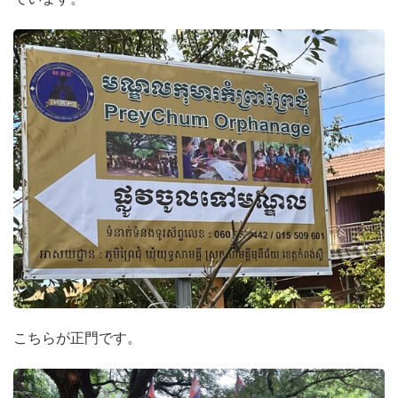
こちらが正門です。