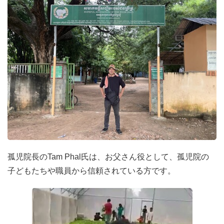
孤児院長のTam Phal氏は、お父さん役として、孤児院の
子どもたちや職員から信頼されている方です。