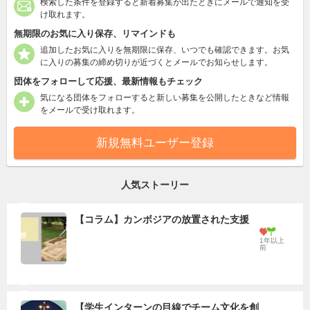
検索した条件を登録すると新着募集が出たときにメールで通知を受
け取れます。
無期限のお気に入り保存、リマインドも
追加したお気に入りを無期限に保存、いつでも確認できます。お気
に入りの募集の締め切りが近づくとメールでお知らせします。
団体をフォローして応援、最新情報もチェック
気になる団体をフォローすると新しい募集を公開したときなど情報
をメールで受け取れます。
新規無料ユーザー登録
人気ストーリー
【コラム】カンボジアの放置された支援
1年以上
前
【学生インターンの目線でチーム文化を創