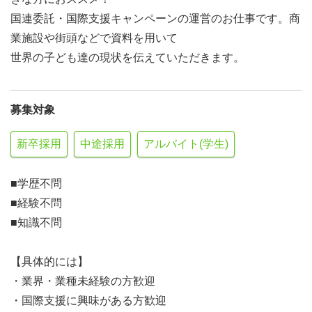
国連委託・国際支援キャンペーンの運営のお仕事です。商
業施設や街頭などで資料を用いて
世界の子ども達の現状を伝えていただきます。
募集対象
新卒採用
中途採用
アルバイト(学生)
■学歴不問
■経験不問
■知識不問
【具体的には】
・業界・業種未経験の方歓迎
・国際支援に興味がある方歓迎