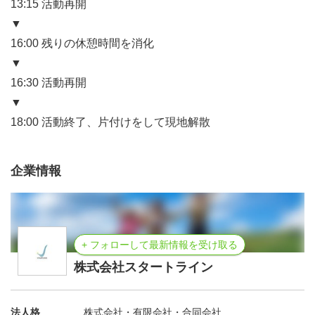
13:15 活動再開
▼
16:00 残りの休憩時間を消化
▼
16:30 活動再開
▼
18:00 活動終了、片付けをして現地解散
企業情報
+ フォローして最新情報を受け取る
株式会社スタートライン
法人格
株式会社・有限会社・合同会社