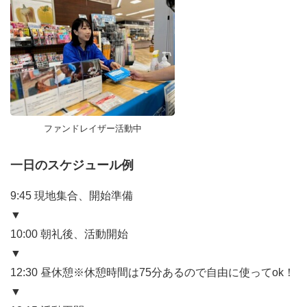
ファンドレイザー活動中
一日のスケジュール例
9:45 現地集合、開始準備
▼
10:00 朝礼後、活動開始
▼
12:30 昼休憩※休憩時間は75分あるので自由に使ってok！
▼