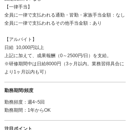
【一律手当】
全員に一律で支払われる通勤・皆勤・家族手当金額：なし
全員に一律で支払われるその他手当金額：あり
【アルバイト】
日給 10,000円以上
上記に加えて、成果報酬（0～2500円/日）を支給。
※研修期間中は日給8000円（3ヶ月以内。業務習得具合に
より1ヶ月以内も可）
勤務期間/頻度
勤務頻度：週4~5回
勤務期間：1年からOK
注目ポイント