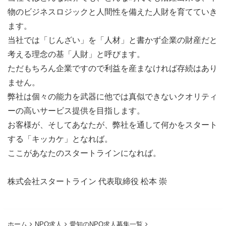
物のビジネスロジックと人間性を備えた人財を育てていき
ます。
当社では「じんざい」を「人材」と書かず企業の財産だと
考える理念の基「人財」と呼びます。
ただもちろん企業ですので利益を産まなければ存続はあり
ません。
弊社は個々の能力を武器に他では真似できないクオリティ
ーの高いサービス提供を目指します。
お客様が、そしてあなたが、弊社を通して何かをスタート
する「キッカケ」となれば。
ここがあなたのスタートラインになれば。
株式会社スタートライン 代表取締役 松本 崇
ホーム
NPO求人
愛知のNPO求人募集一覧