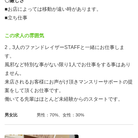
〇厳しさ
す。
■お店によっては移動が遠い時があります。
■立ち仕事
この仕事に共感して頂けたなら是非一緒に働きましょう！
この求人の雰囲気
2，3人のファンドレイザーSTAFFと一緒にお仕事しま
す。
風邪など特別な事がない限り1人でお仕事をする事はあり
ません。
来店されるお客様にお声がけ頂きマンスリーサポートの提
案をして頂くお仕事です。
働いてる先輩はほとんど未経験からのスタートです。
男女比
男性：70%、女性：30%