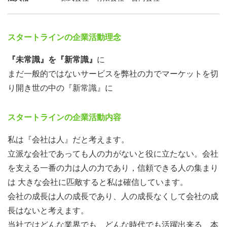
スタートラインの企業活動理念
『未常識』を『新常識』
に
まだ一般的ではないサービスを弊社の力でマーケットを切
り開き世の中の『新常識』に
スタートラインの企業活動内容
私は『会社は人』だと考えます。
立派な会社であっても人の力がないと役に立たない。会社
を支える一番の力は人の力であり，信頼できる人の集まり
は 大きな会社に匹敵すると私は確信しています。
会社の成長は人の成長であり、人の成長なくして会社の成
長はないと考えます。
当社ではどんな業界でも、どんな時代でも活躍出来る、本