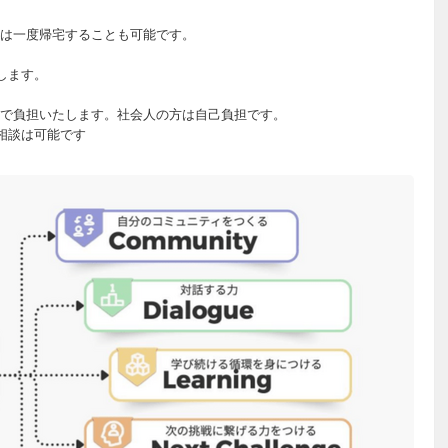
は一度帰宅することも可能です。
します。
で負担いたします。社会人の方は自己負担です。
相談は可能です