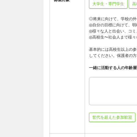
大学生・専門学生
高
◎将来に向けて、学校の外
◎自分の目標に向けて、明
◎様々な人と出会い、コミ
◎高校生〜社会人まで様々
基本的には高校生以上の参
してください。保護者の方
一緒に活動する人の年齢層
世代を超えた参加歓迎