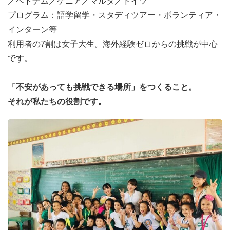
／ベトナム／ケニア／マルタ／ドイツ
プログラム：語学留学・スタディツアー・ボランティア・
インターン等
利用者の7割は女子大生。海外経験ゼロからの挑戦が中心
です。
「不安があっても挑戦できる場所」をつくること。
それが私たちの役割です。