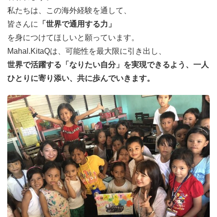
私たちは、この海外経験を通して、
皆さんに
「世界で通用する力」
を身につけてほしいと願っています。
Mahal.KitaQは、可能性を最大限に引き出し、
世界で活躍する「なりたい自分」を実現できるよう、一人
ひとりに寄り添い、共に歩んでいきます。