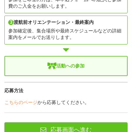
費のご入金をお願いします。
3
渡航前オリエンテーション・最終案内
参加確定後、集合場所や最終スケジュールなどの詳細
案内をメールでお送りします。
活動への参加
応募方法
こちらのページ
から応募してください。
応募画面へ進む