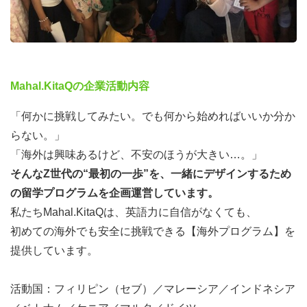
Mahal.KitaQの企業活動内容
「何かに挑戦してみたい。でも何から始めればいいか分か
らない。」
「海外は興味あるけど、不安のほうが大きい…。」
そんなZ世代の“最初の一歩”を、一緒にデザインするため
の留学プログラムを企画運営しています。
私たちMahal.KitaQは、英語力に自信がなくても、
初めての海外でも安全に挑戦できる【海外プログラム】を
提供しています。
活動国：フィリピン（セブ）／マレーシア／インドネシア