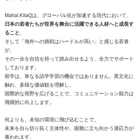
Mahal.KitaQは、グローバル化が加速する現代において、
日本の若者たちが世界を舞台に活躍できる人材へと成長す
ること
、
そして「海外への挑戦はハードルが高い」と感じる若者
が、
その一歩を自信を持って踏み出せるよう、全力でサポート
しております。
留学は、単なる語学学習の機会ではありません。異文化に
触れ、多様な価値観を理解し、
国際的な視野を広げることで、コミュニケーション能力は
飛躍的に向上します。
何よりも、未知の環境に飛び込むことで、
未来を自ら切り拓く主体性や、困難に立ち向かう適応力が
養われます。