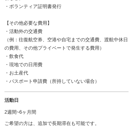
・ボランティア証明書発行
【その他必要な費用】
・活動外の交通費
（例：往復航空券、空港や自宅までの交通費、渡航中休日
の費用、その他プライベートで発生する費用）
・飲食代
・現地での日用費
・お土産代
・パスポート申請費（所持していない場合）
活動日
2週間~6ヶ月間
ご希望の方は、追加で長期滞在も可能です。