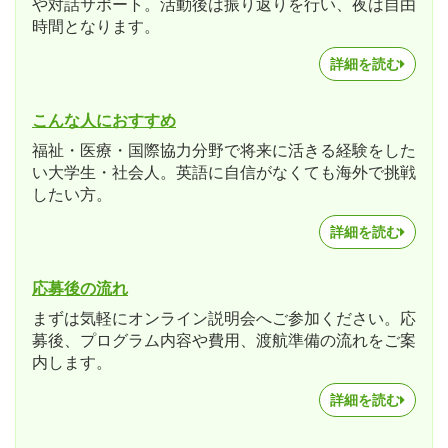
や対話サポート。活動後は振り返りを行い、夜は自由
時間となります。
詳細を読む
こんな人におすすめ
福祉・医療・国際協力分野で将来に活きる経験をした
い大学生・社会人。英語に自信がなくても海外で挑戦
したい方。
詳細を読む
応募後の流れ
まずは気軽にオンライン説明会へご参加ください。応
募後、プログラム内容や費用、渡航準備の流れをご案
内します。
詳細を読む