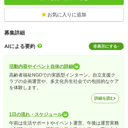
お気に入りに追加
募集詳細
AIによる要約
非表示にする
活動内容やイベント自体の詳細
高齢者福祉NGOでの実践型インターン。自立支援ク
ラブの企画運営や、多文化共生社会での包括的なケア
を体験します。
詳細を読む
1日の流れ・スケジュール
午前は生活サポートやイベント運営、午後は運営実務