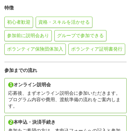
特徴
初心者歓迎
資格・スキルを活かせる
参加前に説明会あり
グループで参加できる
ボランティア保険団体加入
ボランティア証明書発行
参加までの流れ
1
オンライン説明会
応募後、まずオンライン説明会に参加いただきます。
プログラム内容や費用、渡航準備の流れをご案内しま
す。
2
本申込・決済手続き
参加をご希望の方は、本申込フォームへの記入と参加