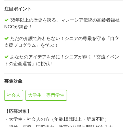
注目ポイント
35年以上の歴史を誇る、マレーシア伝統の高齢者福祉
NGOが舞台！
ただの介護で終わらない！シニアの尊厳を守る「自立
支援プログラム」を学ぶ！
あなたのアイデアを形に！シニアが輝く「交流イベン
トの企画運営」に挑戦！
募集対象
社会人
大学生・専門学生
【応募対象】
・大学生・社会人の方（年齢18歳以上・所属不問）