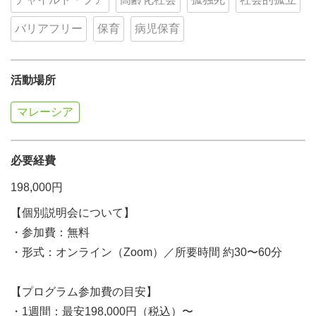
バリアフリー
保育
病児保育
活動場所
マレーシア
必要経費
198,000円
【個別説明会について】
・参加費：無料
・形式：オンライン（Zoom）／所要時間 約30〜60分
【プログラム参加費の目安】
・1週間：最安198,000円（税込）〜