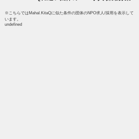
※こちらではMahal.KitaQに似た条件の団体のNPO求人/採用を表示して
います。
undefined