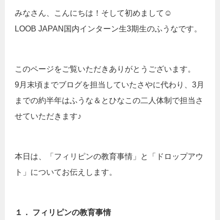
みなさん、こんにちは！そして初めまして☺
LOOB JAPAN国内インターン生3期生のふうなです。
このページをご覧いただきありがとうございます。
9月末頃までブログを担当していたさやに代わり、3月
までの約半年はふうな＆とひなこの二人体制で担当さ
せていただきます♪
本日は、「フィリピンの教育事情」と「ドロップアウ
ト」についてお伝えします。
１． フィリピンの教育事情