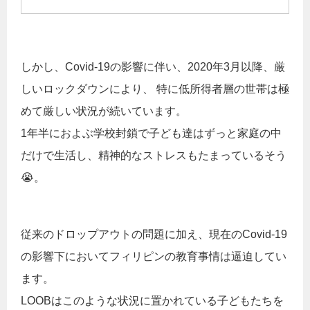
しかし、Covid-19の影響に伴い、2020年3月以降、厳
しいロックダウンにより、 特に低所得者層の世帯は極
めて厳しい状況が続いています。
1年半におよぶ学校封鎖で子ども達はずっと家庭の中
だけで生活し、精神的なストレスもたまっているそう
😭。
従来のドロップアウトの問題に加え、現在のCovid-19
の影響下においてフィリピンの教育事情は逼迫してい
ます。
LOOBはこのような状況に置かれている子どもたちを