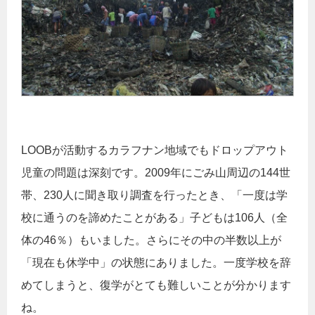
LOOBが活動するカラフナン地域でもドロップアウト
児童の問題は深刻です。2009年にごみ山周辺の144世
帯、230人に聞き取り調査を行ったとき、「一度は学
校に通うのを諦めたことがある」子どもは106人（全
体の46％）もいました。さらにその中の半数以上が
「現在も休学中」の状態にありました。一度学校を辞
めてしまうと、復学がとても難しいことが分かります
ね。