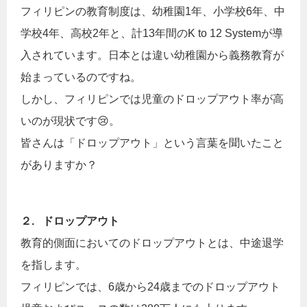
フィリピンの教育制度は、幼稚園1年、小学校6年、中
学校4年、高校2年と、計13年間のK to 12 Systemが導
入されています。日本とは違い幼稚園から義務教育が
始まっているのですね。
しかし、フィリピンでは児童のドロップアウト率が高
いのが現状です😢。
皆さんは「ドロップアウト」という言葉を聞いたこと
がありますか？
２. ドロップアウト
教育的側面においてのドロップアウトとは、中途退学
を指します。
フィリピンでは、6歳から24歳までのドロップアウト