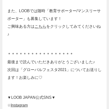
また、LOOBでは随時「教育サポーター/マンスリーサ
ポーター」も募集しています！
ご興味ある方は
こちら
をクリックしてみてくださいね
♪
＊＊＊＊＊＊＊＊＊＊＊＊＊＊＊＊＊
最後まで読んでいただきありがとうございました♪
次回は「グローバルフェスタ2021」についてお送りし
ます！お楽しみに♡
▼LOOB JAPAN公式SNS▼
☆
Instagram