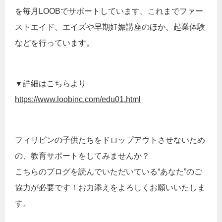
を毎月LOOBでサポートしています。これまでファー
ストエイド、エイズや早期妊娠講座のほか、起業体験
などを行っています。
▼詳細はこちらより
https://www.loobinc.com/edu01.html
フィリピンの子供たちをドロップアウトさせないため
の、教育サポートをしてみませんか？
こちらのブログを読んでいただいている“あなた”のご
協力が必要です！お力添えをよろしくお願いいたしま
す。