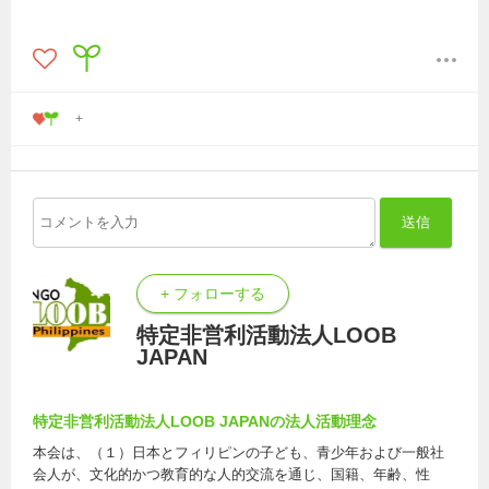
送信
+ フォローする
特定非営利活動法人LOOB
JAPAN
特定非営利活動法人LOOB JAPANの法人活動理念
本会は、（１）日本とフィリピンの子ども、青少年および一般社
会人が、文化的かつ教育的な人的交流を通じ、国籍、年齢、性