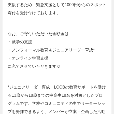
支援するため、緊急支援として1000円からのスポット
寄付を受け付けております。
なお、ご寄付いただいた金額金は
・就学の支援
・ノンフォーマル教育＆ジュニアリーダー育成*
・オンライン学習支援
に充てさせていただきます☺
*
ジュニアリーダー育成
：LOOBの教育サポートを受け
る13歳から18歳までの中高生18名を対象としたプロ
グラムです。学校やコミュニティの中でリーダーシッ
プを発揮できるよう、メンバーが立案・企画した活動