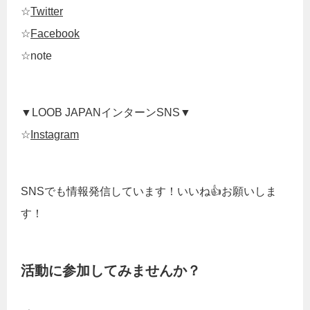
☆
Twitter
☆
Facebook
☆note
▼LOOB JAPANインターンSNS▼
☆
Instagram
SNSでも情報発信しています！いいね👍お願いしま
す！
活動に参加してみませんか？