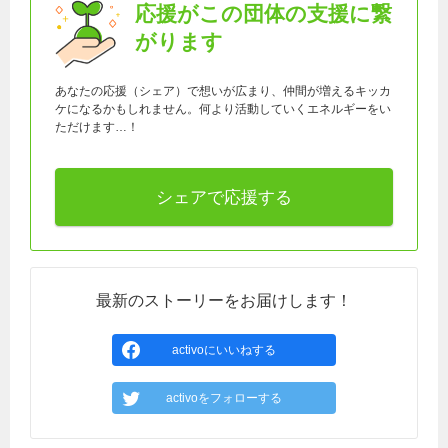
応援がこの団体の支援に繋
がります
あなたの応援（シェア）で想いが広まり、仲間が増えるキッカ
ケになるかもしれません。何より活動していくエネルギーをい
ただけます…！
シェアで応援する
最新のストーリーをお届けします！
activoにいいねする
activoをフォローする