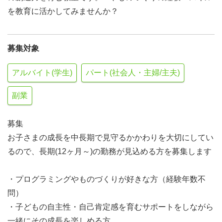
を教育に活かしてみませんか？
募集対象
アルバイト(学生)
パート(社会人・主婦/主夫)
副業
募集
お子さまの成長を中長期で見守るかかわりを大切にしてい
るので、長期(12ヶ月～)の勤務が見込める方を募集します
・プログラミングやものづくりが好きな方（経験年数不
問）
・子どもの自主性・自己肯定感を育むサポートをしながら
一緒にその成長を楽しめる方