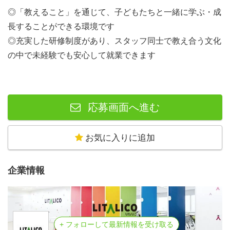
◎「教えること」を通じて、子どもたちと一緒に学ぶ・成
長することができる環境です
◎充実した研修制度があり、スタッフ同士で教え合う文化
の中で未経験でも安心して就業できます
応募画面へ進む
お気に入りに追加
企業情報
+ フォローして最新情報を受け取る