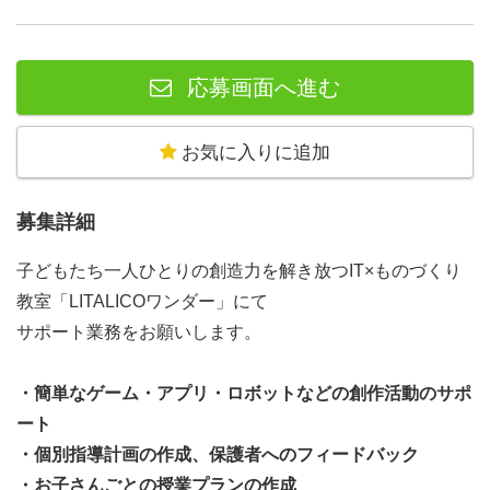
応募画面へ進む
お気に入りに追加
募集詳細
子どもたち一人ひとりの創造力を解き放つIT×ものづくり
教室「LITALICOワンダー」にて
サポート業務をお願いします。
・簡単なゲーム・アプリ・ロボットなどの創作活動のサポ
ート
・個別指導計画の作成、保護者へのフィードバック
・お子さんごとの授業プランの作成