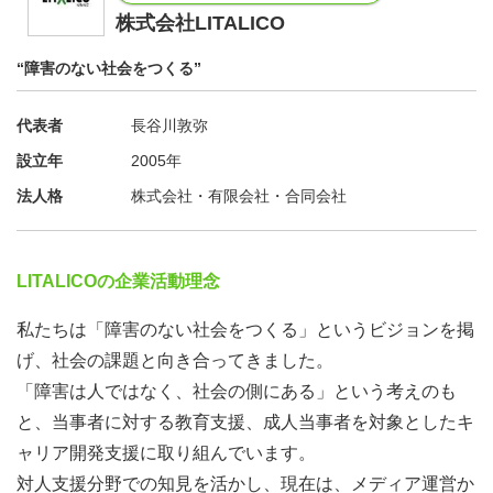
株式会社LITALICO
“障害のない社会をつくる”
代表者
長谷川敦弥
設立年
2005年
法人格
株式会社・有限会社・合同会社
LITALICOの企業活動理念
私たちは「障害のない社会をつくる」というビジョンを掲
げ、社会の課題と向き合ってきました。
「障害は人ではなく、社会の側にある」という考えのも
と、当事者に対する教育支援、成人当事者を対象としたキ
ャリア開発支援に取り組んでいます。
対人支援分野での知見を活かし、現在は、メディア運営か