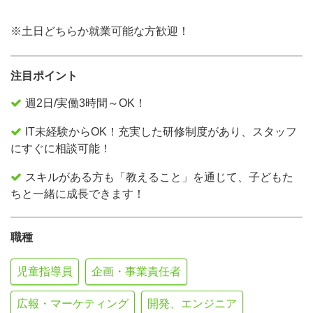
※土日どちらか就業可能な方歓迎！
注目ポイント
週2日/実働3時間～OK！
IT未経験からOK！充実した研修制度があり、スタッフ
にすぐに相談可能！
スキルがある方も「教えること」を通じて、子どもた
ちと一緒に成長できます！
職種
児童指導員
企画・事業責任者
広報・マーケティング
開発、エンジニア