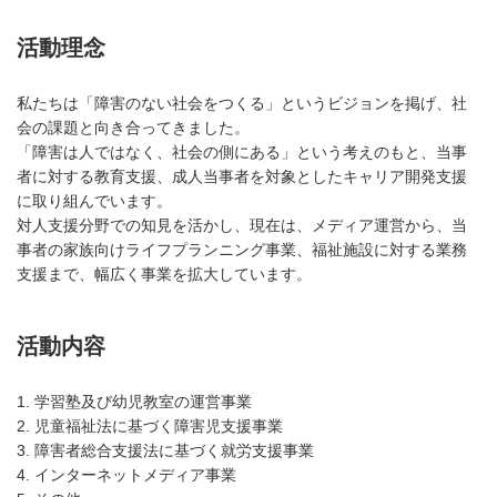
活動理念
私たちは「障害のない社会をつくる」というビジョンを掲げ、社
会の課題と向き合ってきました。
「障害は人ではなく、社会の側にある」という考えのもと、当事
者に対する教育支援、成人当事者を対象としたキャリア開発支援
に取り組んでいます。
対人支援分野での知見を活かし、現在は、メディア運営から、当
事者の家族向けライフプランニング事業、福祉施設に対する業務
支援まで、幅広く事業を拡大しています。
活動内容
1. 学習塾及び幼児教室の運営事業
2. 児童福祉法に基づく障害児支援事業
3. 障害者総合支援法に基づく就労支援事業
4. インターネットメディア事業