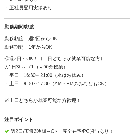
・正社員登用実績あり
勤務期間/頻度
勤務頻度：週2回からOK
勤務期間：1年からOK
◎週2日～OK！（土日どちらか就業可能な方）
◎1日3h～（1コマ90分授業）
・平日 16:30～21:00（水はお休み）
・土日 9:00～17:30（AM・PMのみなどもOK）
※土日どちらか就業可能な方歓迎！
注目ポイント
週2日/実働3時間～OK！完全在宅/PC貸与あり！