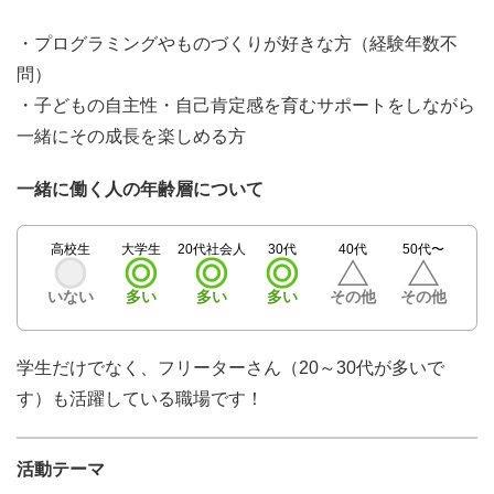
・プログラミングやものづくりが好きな方（経験年数不
問）
・子どもの自主性・自己肯定感を育むサポートをしながら
一緒にその成長を楽しめる方
一緒に働く人の年齢層について
高校生
大学生
20代社会人
30代
40代
50代〜
いない
多い
多い
多い
その他
その他
学生だけでなく、フリーターさん（20～30代が多いで
す）も活躍している職場です！
活動テーマ