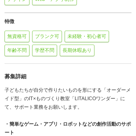
特徴
無資格可
ブランク可
未経験・初心者可
年齢不問
学歴不問
長期休暇あり
募集詳細
子どもたちが自分で作りたいものを形にする「オーダーメ
イド型」のIT×ものづくり教室「LITALICOワンダー」に
て、サポート業務をお願いします。
・簡単なゲーム・アプリ・ロボットなどの創作活動のサポ
ート