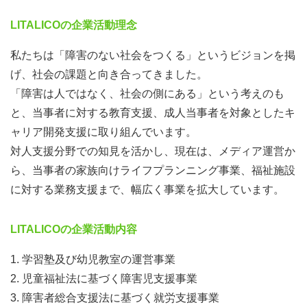
LITALICOの企業活動理念
私たちは「障害のない社会をつくる」というビジョンを掲
げ、社会の課題と向き合ってきました。
「障害は人ではなく、社会の側にある」という考えのも
と、当事者に対する教育支援、成人当事者を対象としたキ
ャリア開発支援に取り組んでいます。
対人支援分野での知見を活かし、現在は、メディア運営か
ら、当事者の家族向けライフプランニング事業、福祉施設
に対する業務支援まで、幅広く事業を拡大しています。
LITALICOの企業活動内容
1. 学習塾及び幼児教室の運営事業
2. 児童福祉法に基づく障害児支援事業
3. 障害者総合支援法に基づく就労支援事業