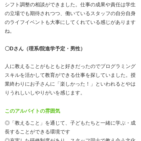
シフト調整の相談ができました。仕事の成果や責任は学生
の立場でも期待されつつ、働いているスタッフの自分自身
のライフイベントも大事にしてくれている感じがあります
ね。
〇Dさん（理系/院進学予定・男性）
人に教えることがもともと好きだったのでプログラミング
スキルを活かして教育ができる仕事を探していました。授
業終わりにお子さんに「楽しかった！」といわれるとやは
りうれしいしやりがいを感じます。
このアルバイトの雰囲気
◎「教えること」を通じて、子どもたちと一緒に学ぶ・成
長することができる環境です
◎充実した研修制度があり、スタッフ同士で教え合う文化