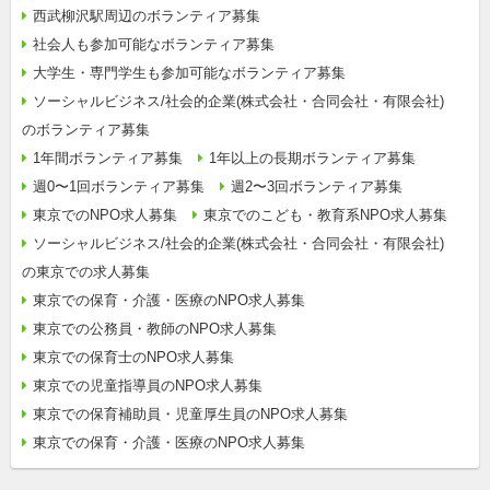
西武柳沢駅周辺のボランティア募集
社会人も参加可能なボランティア募集
大学生・専門学生も参加可能なボランティア募集
ソーシャルビジネス/社会的企業(株式会社・合同会社・有限会社)
のボランティア募集
1年間ボランティア募集
1年以上の長期ボランティア募集
週0〜1回ボランティア募集
週2〜3回ボランティア募集
東京でのNPO求人募集
東京でのこども・教育系NPO求人募集
ソーシャルビジネス/社会的企業(株式会社・合同会社・有限会社)
の東京での求人募集
東京での保育・介護・医療のNPO求人募集
東京での公務員・教師のNPO求人募集
東京での保育士のNPO求人募集
東京での児童指導員のNPO求人募集
東京での保育補助員・児童厚生員のNPO求人募集
東京での保育・介護・医療のNPO求人募集