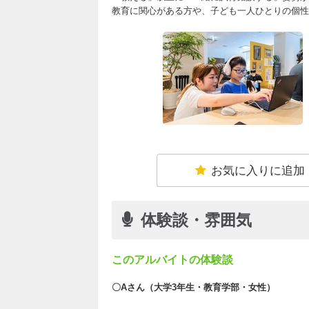
教育に関心がある方や、子ども一人ひとりの個性
お気に入りに追加
体験談・雰囲気
このアルバイトの体験談
〇Aさん（大学3年生・教育学部・女性）