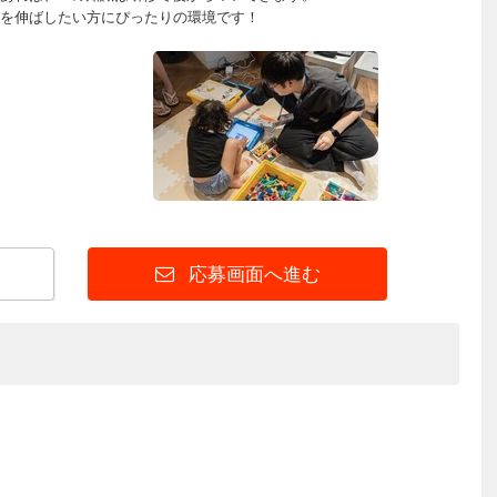
を伸ばしたい方にぴったりの環境です！
応募画面へ進む