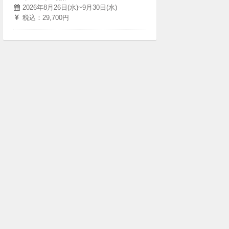
2026年8月26日(水)~9月30日(水)
税込：29,700円