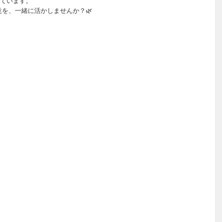
ています。
を、一緒に活かしませんか？🌿