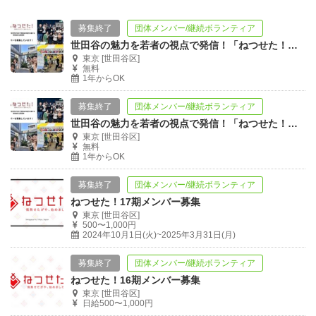
募集終了
団体メンバー/継続ボランティア
世田谷の魅力を若者の視点で発信！「ねつせた！」新メンバーを募集しています
東京 [世田谷区]
無料
1年からOK
募集終了
団体メンバー/継続ボランティア
世田谷の魅力を若者の視点で発信！「ねつせた！」新メンバーを募集しています
東京 [世田谷区]
無料
1年からOK
募集終了
団体メンバー/継続ボランティア
ねつせた！17期メンバー募集
東京 [世田谷区]
500〜1,000円
2024年10月1日(火)~2025年3月31日(月)
募集終了
団体メンバー/継続ボランティア
ねつせた！16期メンバー募集
東京 [世田谷区]
日給500〜1,000円