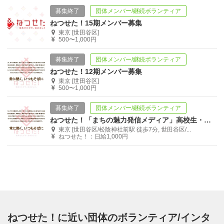
募集終了
団体メンバー/継続ボランティア
ねつせた！15期メンバー募集
東京 [世田谷区]
500〜1,000円
募集終了
団体メンバー/継続ボランティア
ねつせた！12期メンバー募集
東京 [世田谷区]
500〜1,000円
募集終了
団体メンバー/継続ボランティア
ねつせた！「まちの魅力発信メディア」高校生・大学生の企画運営メンバー募集！
東京 [世田谷区/松陰神社前駅 徒歩7分, 世田谷区/...
ねつせた！：日給1,000円
ねつせた！に近い団体のボランティア/インタ