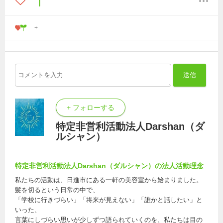
送信
+ フォローする
特定非営利活動法人Darshan（ダ
ルシャン）
特定非営利活動法人Darshan（ダルシャン）の法人活動理念
私たちの活動は、日進市にある一軒の美容室から始まりました。
髪を切るという日常の中で、
「学校に行きづらい」「将来が見えない」「誰かと話したい」と
いった、
言葉にしづらい思いが少しずつ語られていくのを、私たちは目の