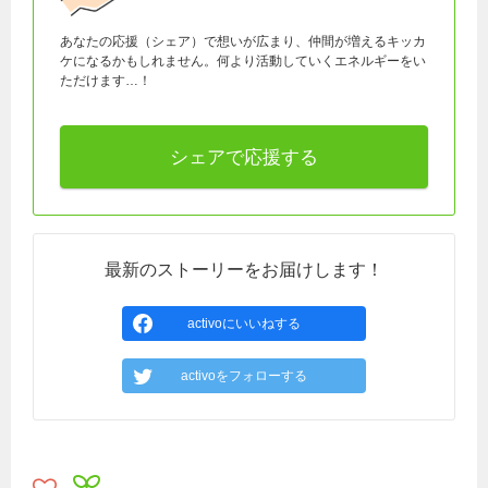
あなたの応援（シェア）で想いが広まり、仲間が増えるキッカ
ケになるかもしれません。何より活動していくエネルギーをい
ただけます…！
シェアで応援する
最新のストーリーをお届けします！
activoにいいねする
activoをフォローする