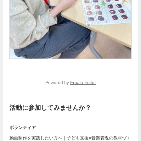
Powered by
Froala Editor
活動に参加してみませんか？
ボランティア
動画制作を実践したい方へ｜子ども支援×音楽表現の教材づく