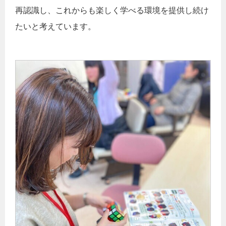
再認識し、これからも楽しく学べる環境を提供し続け
たいと考えています。