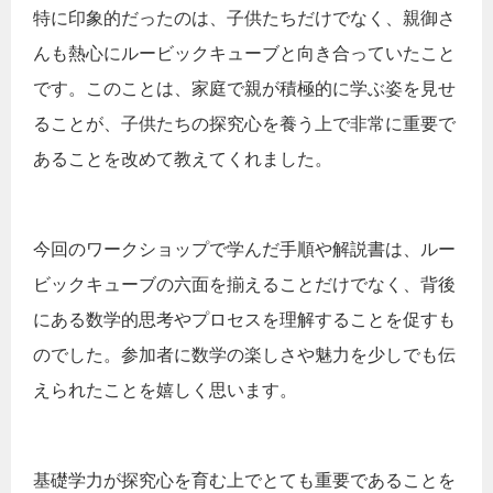
特に印象的だったのは、子供たちだけでなく、親御さ
んも熱心にルービックキューブと向き合っていたこと
です。このことは、家庭で親が積極的に学ぶ姿を見せ
ることが、子供たちの探究心を養う上で非常に重要で
あることを改めて教えてくれました。
今回のワークショップで学んだ手順や解説書は、ルー
ビックキューブの六面を揃えることだけでなく、背後
にある数学的思考やプロセスを理解することを促すも
のでした。参加者に数学の楽しさや魅力を少しでも伝
えられたことを嬉しく思います。
基礎学力が探究心を育む上でとても重要であることを