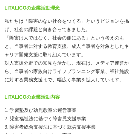
LITALICOの企業活動理念
私たちは「障害のない社会をつくる」というビジョンを掲
げ、社会の課題と向き合ってきました。
「障害は人ではなく、社会の側にある」という考えのも
と、当事者に対する教育支援、成人当事者を対象としたキ
ャリア開発支援に取り組んでいます。
対人支援分野での知見を活かし、現在は、メディア運営か
ら、当事者の家族向けライフプランニング事業、福祉施設
に対する業務支援まで、幅広く事業を拡大しています。
LITALICOの企業活動内容
1. 学習塾及び幼児教室の運営事業
2. 児童福祉法に基づく障害児支援事業
3. 障害者総合支援法に基づく就労支援事業