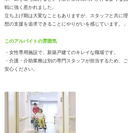
戦に強く惹かれました。
立ち上げ期は大変なこともありますが、スタッフと共に理
想の支援を追求できることにやりがいを感じています。」
このアルバイトの雰囲気
・女性専用施設で、新築戸建てのキレイな職場です。
・介護・介助業務は別の専門スタッフが担当するため、ご
安心ください。