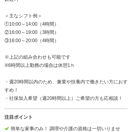
＜主なシフト例＞
①10:00～14:00（4時間）
②16:00～19:00（3時間）
③16:00～20:00（4時間）
※上記の組み合わせも可能です
※6時間以上勤務の場合は休憩1ｈ
・週20時間以内のため、兼業や扶養内で働きたい方におす
すめ！
・社保加入希望（週20時間以上）ご希望の方も応相談！
注目ポイント
簡単な家事のみ！ 調理や介護の資格は一切いりませ