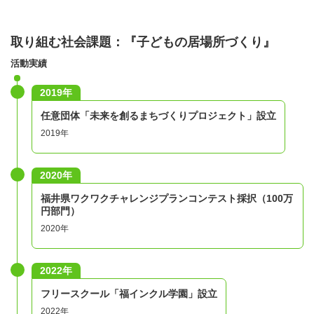
取り組む社会課題：『子どもの居場所づくり』
活動実績
2019年
任意団体「未来を創るまちづくりプロジェクト」設立
2019年
2020年
福井県ワクワクチャレンジプランコンテスト採択（100万
円部門）
2020年
2022年
フリースクール「福インクル学園」設立
2022年