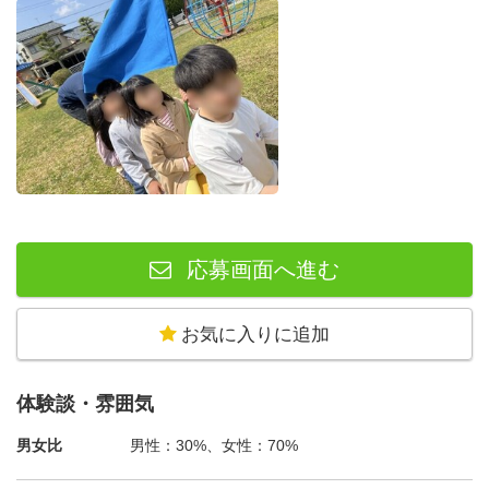
応募画面へ進む
お気に入りに追加
体験談・雰囲気
男女比
男性：30%、女性：70%