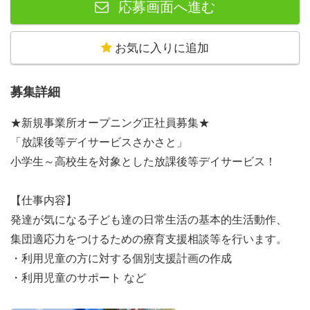
応募画面へ進む
お気に入りに追加
募集詳細
★新規事業所オープニング正社員募集★
「放課後等デイサービスさかさと」
小学生～高校生を対象とした放課後等デイサービス！
【仕事内容】
発達が気になる子ども達の日常生活の基本的生活動作、
集団適応力をつけるための療育支援相談等を行います。
・利用児童の方に対する個別支援計画の作成
・利用児童のサポート など