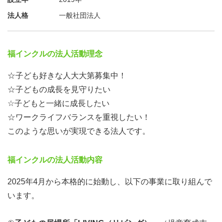
法人格
一般社団法人
福インクルの法人活動理念
☆子ども好きな人大大第募集中！
☆子どもの成長を見守りたい
☆子どもと一緒に成長したい
☆ワークライフバランスを重視したい！
このような思いが実現できる法人です。
福インクルの法人活動内容
2025年4月から本格的に始動し、以下の事業に取り組んで
います。