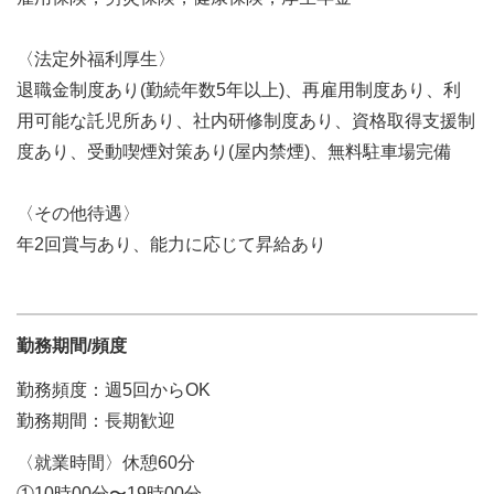
〈法定外福利厚生〉
退職金制度あり(勤続年数5年以上)、再雇用制度あり、利
用可能な託児所あり、社内研修制度あり、資格取得支援制
度あり、受動喫煙対策あり(屋内禁煙)、無料駐車場完備
〈その他待遇〉
年2回賞与あり、能力に応じて昇給あり
勤務期間/頻度
勤務頻度：週5回からOK
勤務期間：長期歓迎
〈就業時間〉休憩60分
①10時00分〜19時00分