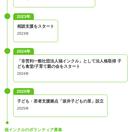
2023年
相談支援をスタート
2023年
2024年
「非営利一般社団法人福インクル」として法人格取得 子
ども食堂/子育て親の会をスタート
2024年
2025年
子ども・若者支援拠点「坂井子どもの里」設立
2025年
福インクルのボランティア募集