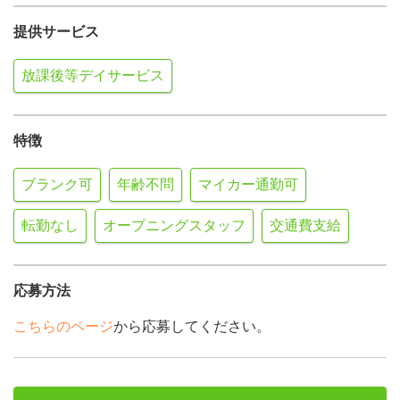
提供サービス
放課後等デイサービス
特徴
ブランク可
年齢不問
マイカー通勤可
転勤なし
オープニングスタッフ
交通費支給
応募方法
こちらのページ
から応募してください。