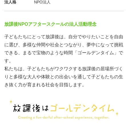
法人格
NPO法人
放課後NPOアフタースクールの法人活動理念
子どもたちにとって放課後は、自分でやりたいことを自由
に選び、多様な仲間や社会とつながり、夢中になって挑戦
できる、まるで宝物のような時間「ゴールデンタイム」で
す。
私たちは、子どもたちがワクワクする放課後の居場所づく
りと多様な大人や体験との出会いを通して子どもたちの生
き抜く力が育まれる社会を目指します。