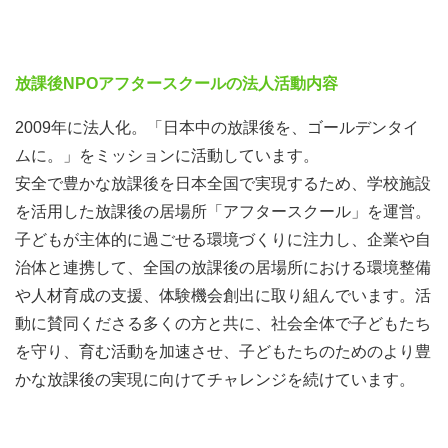
放課後NPOアフタースクールの法人活動内容
2009年に法人化。「日本中の放課後を、ゴールデンタイ
ムに。」をミッションに活動しています。
安全で豊かな放課後を日本全国で実現するため、学校施設
を活用した放課後の居場所「アフタースクール」を運営。
子どもが主体的に過ごせる環境づくりに注力し、企業や自
治体と連携して、全国の放課後の居場所における環境整備
や人材育成の支援、体験機会創出に取り組んでいます。活
動に賛同くださる多くの方と共に、社会全体で子どもたち
を守り、育む活動を加速させ、子どもたちのためのより豊
かな放課後の実現に向けてチャレンジを続けています。