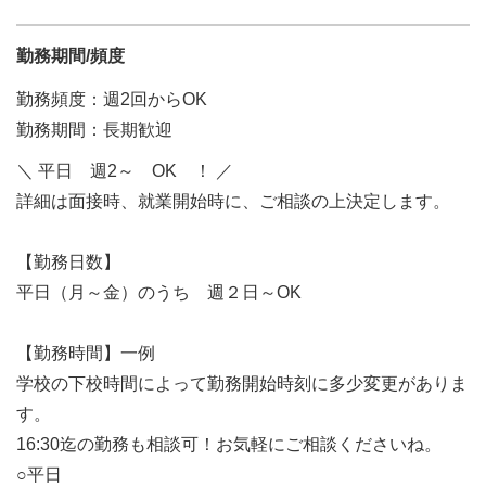
勤務期間/頻度
勤務頻度：週2回からOK
勤務期間：長期歓迎
＼ 平日 週2～ OK ！ ／
詳細は面接時、就業開始時に、ご相談の上決定します。
【勤務日数】
平日（月～金）のうち 週２日～OK
【勤務時間】一例
学校の下校時間によって勤務開始時刻に多少変更がありま
す。
16:30迄の勤務も相談可！お気軽にご相談くださいね。
○平日