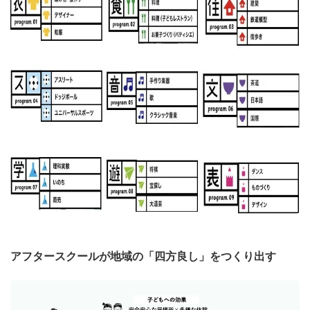
アフタースクールが地域の「四方良し」をつくり出す