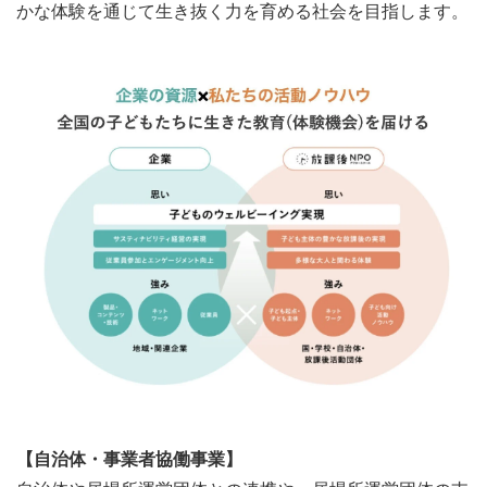
かな体験を通じて生き抜く力を育める社会を目指します。
【自治体・事業者協働事業】