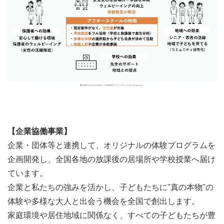
【企業協働事業】
企業・団体等と連携して、オリジナルの体験プログラムを
企画開発し、全国各地の放課後の居場所や学校授業へ届け
ています。
企業と私たちの強みを活かし、子どもたちに"真の本物"の
体験や多様な大人と出会う機会を全国で創出します。
家庭環境や居住地域に関係なく、すべての子どもたちが豊