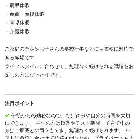
・慶弔休暇
・産前・産後休暇
・育児休暇
・介護休暇
ご家庭の予定やお子さんの学校行事などにも柔軟に対応で
きる職場です。
ライフスタイルに合わせて、無理なく続けられる職場をお
探しの方にぴったりです。
注目ポイント
午後からの勤務なので、朝は家事や自分の時間を大切
にできます。 学生の方は授業やテスト期間、子育て中の
方はご家庭との両立もでき、無理なく続けられます。 シ
フトは希望に合わせて調整可能なため、プライベートも大