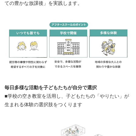
ての豊かな放課後」を実践します。
毎日多様な活動を子どもたちが自分で選択
■学校の空き教室を活用し、子どもたちの「やりたい」が
生まれる体験の選択肢をつくります