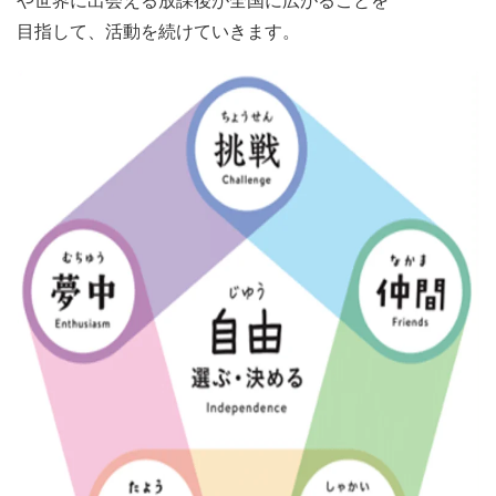
や世界に出会える放課後が全国に広がることを
目指して、活動を続けていきます。