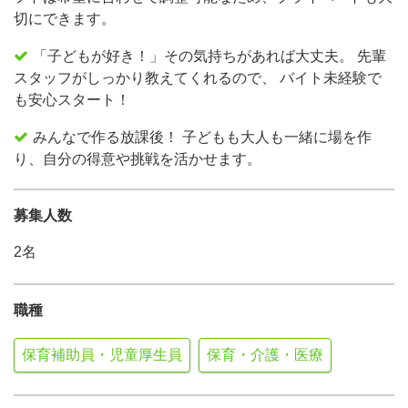
切にできます。
「子どもが好き！」その気持ちがあれば大丈夫。 先輩
スタッフがしっかり教えてくれるので、 バイト未経験で
も安心スタート！
みんなで作る放課後！ 子どもも大人も一緒に場を作
り、自分の得意や挑戦を活かせます。
募集人数
2名
職種
保育補助員・児童厚生員
保育・介護・医療