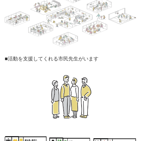
■活動を支援してくれる市民先生がいます