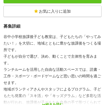
お気に入りに追加
募集詳細
谷中小学校放課後子ども教室は、子どもたちの「やってみ
たい！」を大切に、地域とともに豊かな放課後をつくる場
所です。
子どもが自分で選び、決め、動くことで主体性を育みま
す。
ランチルームを活用した自由な活動スペースでは、読書・
工作・スポーツ・ボードゲームなど思い思いの時間を過ご
せます。
地域ボランティアさんやスタッフによるプログラム、子ど
もたち発案の「スキ活」や「キッズグラム」など多彩な活
動が行われ、放課後が子どもたち自身の手で形づくられて
続きを読む