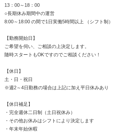
13：00～18：00
○長期休み期間中の運営
8:00～18:00 の間で1日実働5時間以上 （シフト制）
【勤務開始日】
ご希望を伺い、ご相談の上決定します。
随時スタートもOKですのでご相談ください！
【休日】
土・日・祝日
※週2～4日勤務の場合は上記に加え平日休みあり
【休日補足】
・完全週休二日制（土日祝休み）
・その他お休みはシフトにより決定します
・年末年始休暇