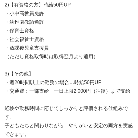
2)【有資格の方】時給50円UP
・小中高教員免許
・幼稚園教諭免許
・保育士資格
・社会福祉士資格
・放課後児童支援員
（ただし資格取得時は取得翌月より適用）
3)【その他】
・週20時間以上の勤務の場合…時給50円UP
・交通費：一部支給 一日上限2,000円（往復）まで支給
経験や勤務時間に応じてしっかりと評価される仕組みで
す。
子どもたちと関わりながら、やりがいと安定の両方を実感
できます。