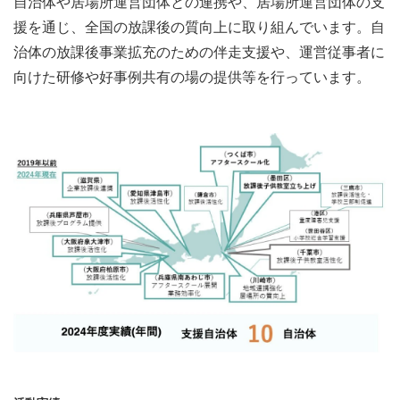
自治体や居場所運営団体との連携や、居場所運営団体の支
援を通じ、全国の放課後の質向上に取り組んでいます。自
治体の放課後事業拡充のための伴走支援や、運営従事者に
向けた研修や好事例共有の場の提供等を行っています。