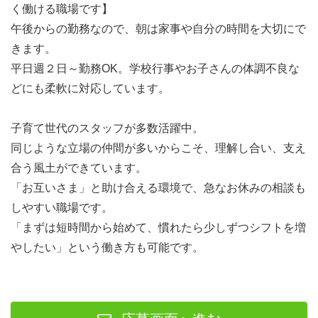
く働ける職場です】
午後からの勤務なので、朝は家事や自分の時間を大切にで
きます。
平日週２日～勤務OK。学校行事やお子さんの体調不良な
どにも柔軟に対応しています。
子育て世代のスタッフが多数活躍中。
同じような立場の仲間が多いからこそ、理解し合い、支え
合う風土ができています。
「お互いさま」と助け合える環境で、急なお休みの相談も
しやすい職場です。
「まずは短時間から始めて、慣れたら少しずつシフトを増
やしたい」という働き方も可能です。