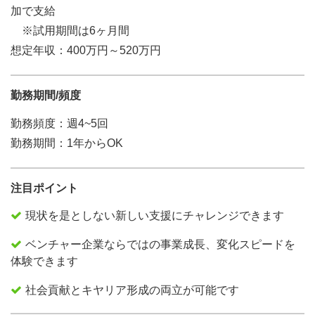
加で支給
※試用期間は6ヶ月間
想定年収：400万円～520万円
勤務期間/頻度
勤務頻度：週4~5回
勤務期間：1年からOK
注目ポイント
現状を是としない新しい支援にチャレンジできます
ベンチャー企業ならではの事業成長、変化スピードを
体験できます
社会貢献とキヤリア形成の両立が可能です