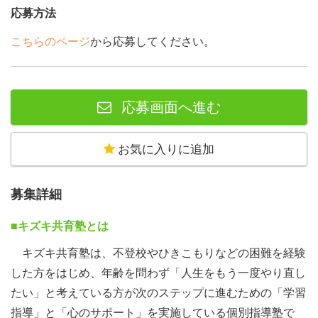
応募方法
こちらのページ
から応募してください。
応募画面へ進む
お気に入りに追加
募集詳細
■キズキ共育塾とは
キズキ共育塾は、不登校やひきこもりなどの困難を経験
した方をはじめ、年齢を問わず「人生をもう一度やり直し
たい」と考えている方が次のステップに進むための「学習
指導」と「心のサポート」を実施している個別指導塾で