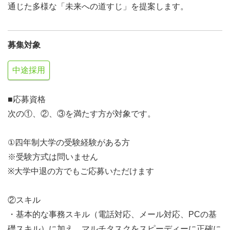
通じた多様な「未来への道すじ」を提案します。
募集対象
中途採用
■応募資格
次の①、②、③を満たす方が対象です。
①四年制大学の受験経験がある方
※受験方式は問いません
※大学中退の方でもご応募いただけます
②スキル
・基本的な事務スキル（電話対応、メール対応、PCの基
礎スキル）に加え、マルチタスクをスピーディーに正確に