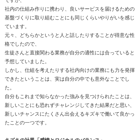
ですが、
社内の仕組み作りに携わり、良いサービスを届けるための
基盤づくりに取り組むことにも同じくらいやりがいを感じ
ています。
元々、どちらかというと人と話したりすることが得意な性
格でしたので、
生徒さんと直接関わる業務が自分の適性には合っていると
予想していました。
しかし、仕組を考えたりする社内向けの業務にも力を発揮
できたということは、実は自分の中でも意外なことでし
た。
自分もこれまで知らなかった強みを見つけられたことは、
新しいことにも恐れずチャレンジしてきた結果だと思い、
新しいチャンスにたくさん出会えるキズキで働いて良かっ
たことの一つです。