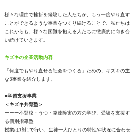
様々な理由で挫折を経験した人たちが、もう一度やり直す
ことができるような事業をつくり続けることで、私たちは
これからも、様々な困難を抱える人たちに徹底的に向き合
い続けていきます。
キズキの企業活動内容
「何度でもやり直せる社会をつくる」ための、キズキの主
な3事業を紹介します。
■学習支援事業
＜キズキ共育塾＞
ーーー不登校・うつ・発達障害の方の学び、受験を支援す
る個別指導塾
授業は1対1で行い、生徒一人ひとりの特性や状況に合わせ