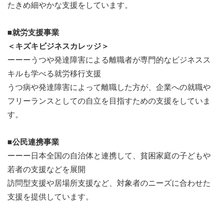
たきめ細やかな支援をしています。
■就労支援事業
＜キズキビジネスカレッジ＞
ーーーうつや発達障害による離職者が専門的なビジネスス
キルも学べる就労移行支援
うつ病や発達障害によって離職した方が、企業への就職や
フリーランスとしての自立を目指すための支援をしていま
す。
■公民連携事業
ーーー日本全国の自治体と連携して、貧困家庭の子どもや
若者の支援などを展開
訪問型支援や居場所支援など、対象者のニーズに合わせた
支援を提供しています。