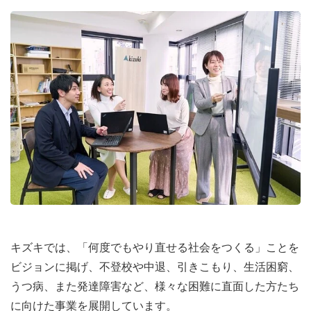
キズキでは、「何度でもやり直せる社会をつくる」ことを
ビジョンに掲げ、不登校や中退、引きこもり、生活困窮、
うつ病、また発達障害など、様々な困難に直面した方たち
に向けた事業を展開しています。