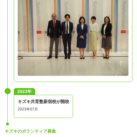
2023年
キズキ共育塾新宿校が開校
2023年07月
キズキのボランティア募集