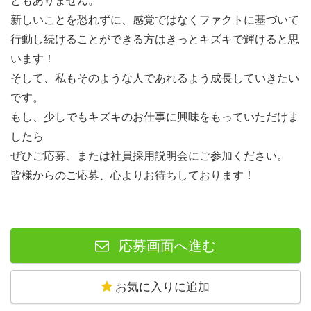
ともありません。
新しいことを恐れずに、感覚ではなくファクトに基づいて
行動し続けることができる方はきっとキズキで輝けると思
います！
そして、私もそのような人であれるよう成長していきたい
です。
もし、少しでもキズキのお仕事に興味をもっていただけま
したら
ぜひご応募、または社員採用説明会にご参加ください。
皆様からのご応募、心よりお待ちしております！
応募画面へ進む
お気に入りに追加