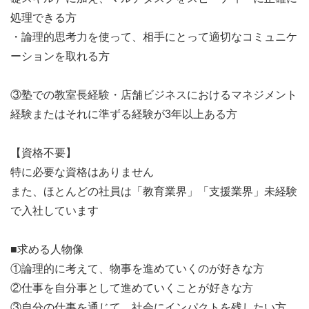
処理できる方
・論理的思考力を使って、相手にとって適切なコミュニケ
ーションを取れる方
③塾での教室長経験・店舗ビジネスにおけるマネジメント
経験またはそれに準ずる経験が3年以上ある方
【資格不要】
特に必要な資格はありません
また、ほとんどの社員は「教育業界」「支援業界」未経験
で入社しています
■求める人物像
①論理的に考えて、物事を進めていくのが好きな方
②仕事を自分事として進めていくことが好きな方
③自分の仕事を通じて、社会にインパクトを残したい方