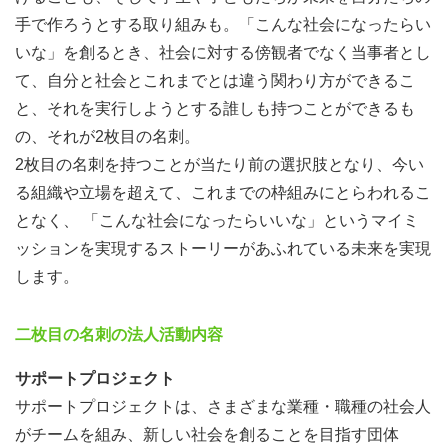
手で作ろうとする取り組みも。「こんな社会になったらい
いな」を創るとき、社会に対する傍観者でなく当事者とし
て、自分と社会とこれまでとは違う関わり方ができるこ
と、それを実行しようとする誰しも持つことができるも
の、それが2枚目の名刺。
2枚目の名刺を持つことが当たり前の選択肢となり、今い
る組織や立場を超えて、これまでの枠組みにとらわれるこ
となく、 「こんな社会になったらいいな」というマイミ
ッションを実現するストーリーがあふれている未来を実現
します。
二枚目の名刺の法人活動内容
サポートプロジェクト
サポートプロジェクトは、さまざまな業種・職種の社会人
がチームを組み、新しい社会を創ることを目指す団体