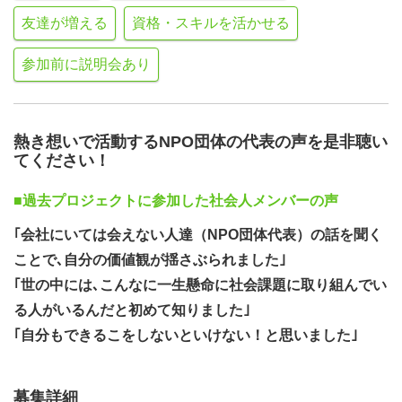
友達が増える
資格・スキルを活かせる
参加前に説明会あり
熱き想いで活動するNPO団体の代表の声を是非聴い
てください！
■過去プロジェクトに参加した社会人メンバーの声
｢会社にいては会えない人達（NPO団体代表）の話を聞く
ことで､自分の価値観が揺さぶられました｣
｢世の中には､こんなに一生懸命に社会課題に取り組んでい
る人がいるんだと初めて知りました｣
｢自分もできるこをしないといけない！と思いました｣
募集詳細