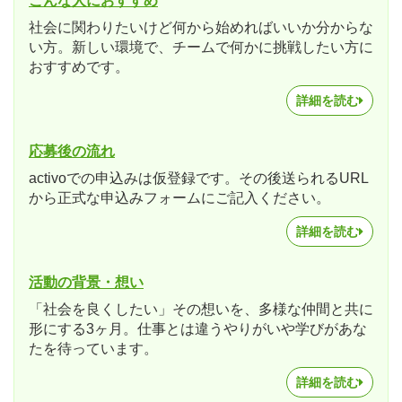
こんな人におすすめ
社会に関わりたいけど何から始めればいいか分からな
い方。新しい環境で、チームで何かに挑戦したい方に
おすすめです。
詳細を読む
応募後の流れ
activoでの申込みは仮登録です。その後送られるURL
から正式な申込みフォームにご記入ください。
詳細を読む
活動の背景・想い
「社会を良くしたい」その想いを、多様な仲間と共に
形にする3ヶ月。仕事とは違うやりがいや学びがあな
たを待っています。
詳細を読む