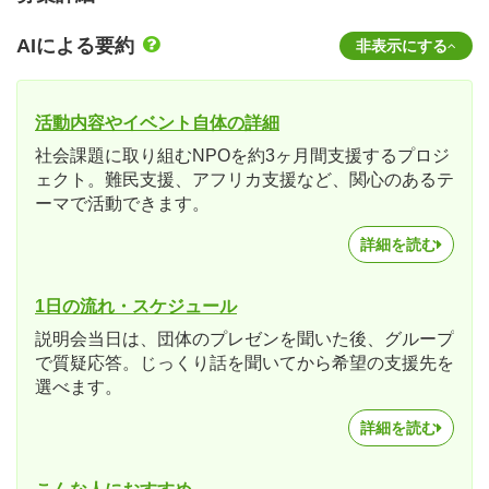
AIによる要約
非表示にする
活動内容やイベント自体の詳細
社会課題に取り組むNPOを約3ヶ月間支援するプロジ
ェクト。難民支援、アフリカ支援など、関心のあるテ
ーマで活動できます。
詳細を読む
1日の流れ・スケジュール
説明会当日は、団体のプレゼンを聞いた後、グループ
で質疑応答。じっくり話を聞いてから希望の支援先を
選べます。
詳細を読む