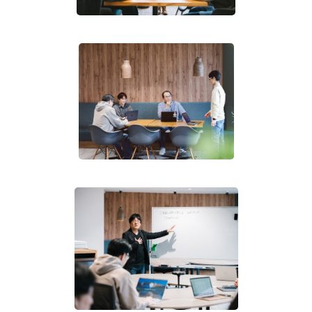
👉コーヒー販売や学生・企業との連携に向き合う活動を
したい方におすすめ
★キックオフミーティング日時：2026年6月23日（火）
20:00-22:00（オンライン）