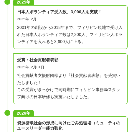
2025年
日本人ボランティア受入数、3,000人を突破！
2025年12月
2001年の創設から2018年まで、フィリピン現地で受け入
れた日本人ボランティア数は2,300人、フィリピン人ボラ
ンティアを入れると3,600人に上る。
受賞：社会貢献者表彰
2025年12月01日
社会貢献者支援財団様より『社会貢献者表彰』を受賞い
たしました！
この受賞がきっかけで同時期にフィリピン事務局スタッ
フ向けの日本研修も実施いたしました。
2026年
資源循環社会の形成に向けたごみ処理場コミュニティの
ユースリーダー能力強化