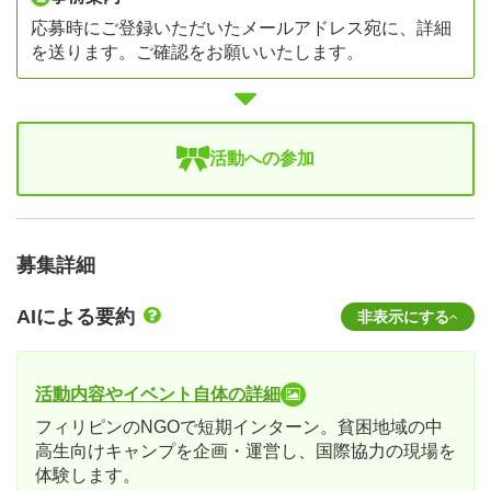
応募時にご登録いただいたメールアドレス宛に、詳細
を送ります。ご確認をお願いいたします。
活動への参加
募集詳細
AIによる要約
非表示にする
活動内容やイベント自体の詳細
フィリピンのNGOで短期インターン。貧困地域の中
高生向けキャンプを企画・運営し、国際協力の現場を
体験します。