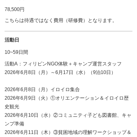
78,500円
こちらは待遇ではなく費用（研修費）となります。
活動日
10~59日間
活動A：フィリピンNGO体験＋キャンプ運営スタッフ
2026年6月8日（月）～6月17日（水）（9泊10日）
2026年6月8日（月）イロイロ集合
2026年6月9日（火）①オリエンテーション＆イロイロ歴
史観光
2026年6月10日（水）②コミュニティ子ども図書館、キャ
ンプ準備
2026年6月11日（木）③貧困地域の理解ワークショップ＆