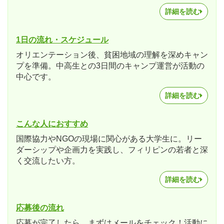
詳細を読む
1日の流れ・スケジュール
オリエンテーション後、貧困地域の理解を深めキャン
プを準備。中高生との3日間のキャンプ運営が活動の
中心です。
詳細を読む
こんな人におすすめ
国際協力やNGOの現場に関心がある大学生に。リー
ダーシップや企画力を実践し、フィリピンの若者と深
く交流したい方。
詳細を読む
応募後の流れ
応募が完了したら、まずはメールをチェック！活動に