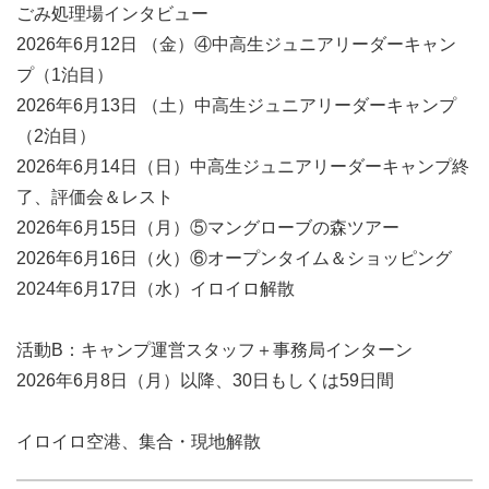
ごみ処理場インタビュー
2026年6月12日 （金）④中高生ジュニアリーダーキャン
プ（1泊目）
2026年6月13日 （土）中高生ジュニアリーダーキャンプ
（2泊目）
2026年6月14日（日）中高生ジュニアリーダーキャンプ終
了、評価会＆レスト
2026年6月15日（月）⑤マングローブの森ツアー
2026年6月16日（火）⑥オープンタイム＆ショッピング
2024年6月17日（水）イロイロ解散
活動B：キャンプ運営スタッフ＋事務局インターン
2026年6月8日（月）以降、30日もしくは59日間
イロイロ空港、集合・現地解散