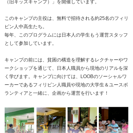
（旧キッズキャンプ）」を開催しています。
このキャンプの主役は、無料で招待される約25名のフィリ
ピン人中高生たち。
毎年、このプログラムには日本人の学生もう運営スタッフ
として参加しています。
キャンプの前には、貧困の構造を理解するレクチャーやワ
ークショップを通じて、日本人職員から現地のリアルを深
く学びます。キャンプに向けては、LOOBのソーシャルワ
ーカーであるフィリピン人職員や現地の大学生＆ユースボ
ランティアと一緒に、企画から運営を行います！