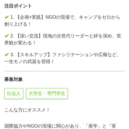
注目ポイント
1. 【企画×実践】NGOの現場で、キャンプをゼロから
創り上げる！
2. 【深い交流】現地の次世代リーダーと絆を深め、世
界観が変わる！
3. 【スキルアップ】ファシリテーションや広報など、
一生モノの武器を習得！
募集対象
社会人
大学生・専門学生
こんな方にオススメ！
国際協力やNGOの現場に関心があり、「座学」と「実