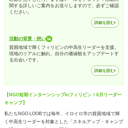
関する詳しいご案内をお送りしますので、必ずご確認
ください。
詳細を読む
活動の背景・想い
貧困地域で輝くフィリピンの中高生リーダーを支援。
現地のリアルに触れ、自分の価値観をアップデートす
る出会いです。
詳細を読む
【NGO短期インターンシップinフィリピン！6月リーダー
キャンプ】
私たちNGO LOOBでは毎年、イロイロ市の貧困地域で輝
く中高生リーダーを対象とした「スキルアップ・キャンプ