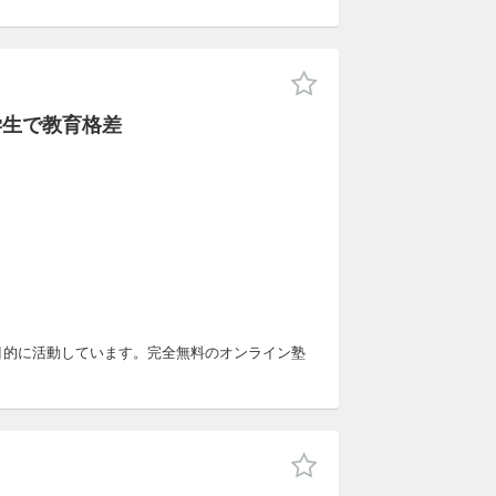
学生で教育格差
を目的に活動しています。完全無料のオンライン塾