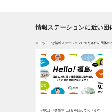
情報ステーションに近い団
※こちらでは情報ステーションに似た条件の団体の
✅8/1より参加申し込みを始めております