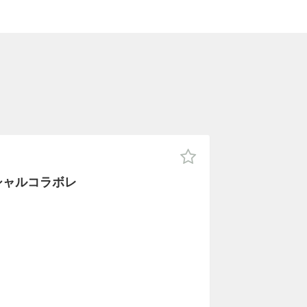
シャルコラボレ