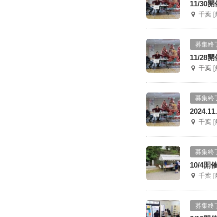
11/3
千葉 
募集終
11/2
千葉 
募集終
2024
千葉 
募集終
10/4
千葉 
募集終