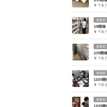
千葉 
募集終
1/8開
千葉 
募集終
1/29
千葉 
募集終
12/2
千葉 
募集終
12/2