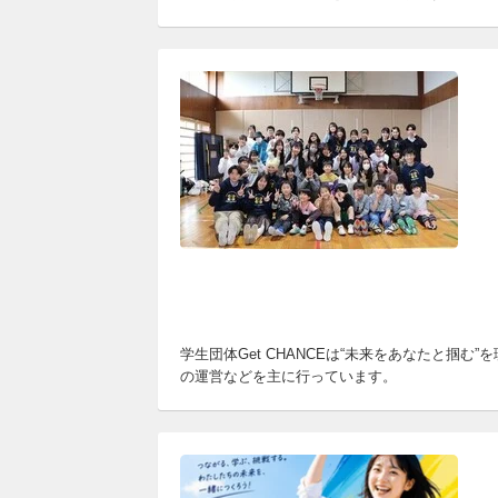
学生団体Get CHANCEは“未来をあなたと
の運営などを主に行っています。