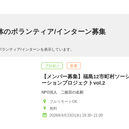
体のボランティア/インターン募集
ボランティア/インターンを表示しています。
プロボノ
新着
【メンバー募集】福島12市町村ソー
ーションプロジェクトvol.2
NPO法人 二枚目の名刺
フルリモートOK
無料
2026年9月23日(水) 19:30~21:00